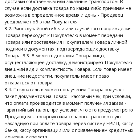
доставки собственным или заказным транспортом. В
случае если доставка товара по каким-либо причинам не
возможна в определенное время и день - Продавец
уведомляет об этом Покупателя.
3.2. Риск случайной гибели или случайного повреждения
Товара переходит к Покупателю в момент передачи
Товара или проставления Покупателем Товара личной
подписи в документах, подтверждающих доставку
Товара. 3.3. В момент доставки Товара лицо,
осуществляющее доставку, демонстрирует Покупателю
внешний вид и комплектность Товара. Если товар имеет
внешние недостатки, покупатель имеет право
отказаться от товара.
3.4. Покупатель в момент получения Товара получает
пакет документов на Товар: - кассовый чек, при условии,
что оплата производится в момент получения заказа -
гарантийный талон, при условии, что это предусмотрено
Продавцом. - товарную или товарно-транспортную
накладную при оплате товара через систему ЕРИП, кассу
банка, кассу организации или с привлечением кредитных
денежных средств.