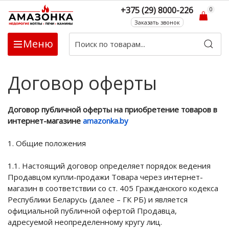
+375 (29) 8000-226
0
Заказать звонок
Меню
Договор оферты
Договор публичной оферты на приобретение товаров в
интернет-магазине
amazonka.by
1. Общие положения
1.1. Настоящий договор определяет порядок ведения
Продавцом купли-продажи Товара через интернет-
магазин в соответствии со ст. 405 Гражданского кодекса
Республики Беларусь (далее – ГК РБ) и является
официальной публичной офертой Продавца,
адресуемой неопределенному кругу лиц.