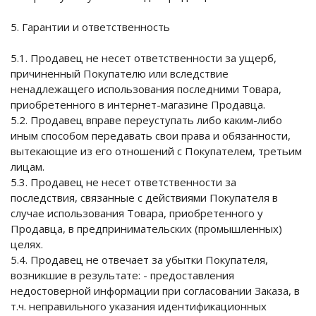
5. Гарантии и ответственность
5.1. Продавец не несет ответственности за ущерб,
причиненный Покупателю или вследствие
ненадлежащего использования последними Товара,
приобретенного в интернет-магазине Продавца.
5.2. Продавец вправе переуступать либо каким-либо
иным способом передавать свои права и обязанности,
вытекающие из его отношений с Покупателем, третьим
лицам.
5.3. Продавец не несет ответственности за
последствия, связанные с действиями Покупателя в
случае использования Товара, приобретенного у
Продавца, в предпринимательских (промышленных)
целях.
5.4. Продавец не отвечает за убытки Покупателя,
возникшие в результате: - предоставления
недостоверной информации при согласовании Заказа, в
т.ч. неправильного указания идентификационных