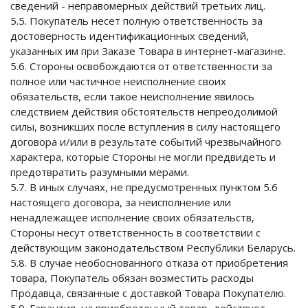
сведений - неправомерных действий третьих лиц.
5.5. Покупатель несет полную ответственность за
достоверность идентификационных сведений,
указанных им при Заказе Товара в интернет-магазине.
5.6. Стороны освобождаются от ответственности за
полное или частичное неисполнение своих
обязательств, если такое неисполнение явилось
следствием действия обстоятельств непреодолимой
силы, возникших после вступления в силу настоящего
договора и/или в результате событий чрезвычайного
характера, которые Стороны не могли предвидеть и
предотвратить разумными мерами.
5.7. В иных случаях, не предусмотренных пунктом 5.6
настоящего договора, за неисполнение или
ненадлежащее исполнение своих обязательств,
Стороны несут ответственность в соответствии с
действующим законодательством Республики Беларусь.
5.8. В случае необоснованного отказа от приобретения
товара, Покупатель обязан возместить расходы
Продавца, связанные с доставкой Товара Покупателю.