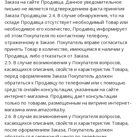
Заказа на сайте Продавца. Данное уведомительное
письмо не является подтверждением факта принятия
Заказа Продавцом. 2.4. В случае обнаружения, что на
складе Продавца отсутствует необходимый Товар или
необходимое его количество, Продавец информирует
об этом Покупателя по контактному телефону,
отраженному в Заказе. Покупатель вправе согласиться
принять Товар в количестве, имеющемся в наличии у
Продавца, либо отказаться от Заказа.
2.5. В случае возникновения у Покупателя вопросов,
касающихся описания, свойств и характеристик Товара,
перед оформлением Заказа Покупатель должен
обратиться к Продавцу по телефонам или с помощью
средств онлайн-консультации, указанным на сайте
интернет-магазина. Продавец дает консультации
только по товарам, размещенным на витрине интернет-
магазина www.amazonka.by.
2.6. В случае возникновения у Покупателя вопросов,
касающихся описания, свойств и характеристик Товара,
после оформлением Заказа, Покупатель должен
обратиться в сервисный центр по телефонам,