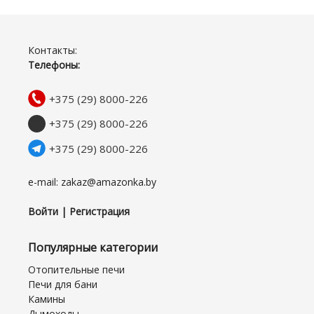
Контакты:
Телефоны:
+375 (29) 8000-226
+375 (29) 8000-226
+375 (29) 8000-226
e-mail: zakaz@amazonka.by
Войти | Регистрация
Популярные категории
Отопительные печи
Печи для бани
Камины
Дымоходы