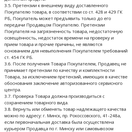
3.5. Претензии к внешнему виду доставленного
Покупателю товара, в соответствии со ст. 428 и 429 ГК
РБ, Покупатель может предъявить только до его
передачи Продавцом Покупателю. Претензии
Покупателя на загрязненность товара, недостаточную
освещённость, недостаток времени на проверку и
прием товара и прочие причины, не являются
основанием для невыполнения Покупателем требований
ст. 454 ГК РБ.
3.6. После получения Товара Покупателем, Продавец не
принимает претензии по качеству и комплектности
Товара, за исключением претензий, имеющих в качестве
обоснования заключение авторизованного сервисного
центра.
3.7. Проверка Товара должна производиться с
сохранением товарного вида.
3.8. Вернуть или обменять товар надлежащего качества
можно по адресу: г. Минск, пр. Рокоссовского, 41-248а,
если первоначальная доставка была осуществлена
курьером Продавца по г. Минску или самовывозом