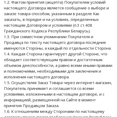
1.2. Фактом принятия (акцепта) Покупателем условий
настоящего Договора является сообщение о выборе и
заказе товара способом, указанным в разделе Как
заказать, в порядке и на условиях, определенных
настоящим Договором и условиями (п.3 ст.408
Гражданского Кодекса Республики Беларусь).
1.3. При совместном упоминании Покупателя и
Продавца по тексту настоящего договора последние
именуются Стороны, а каждый по отдельности Сторона.
1.4. Каждая Сторона гарантирует другой Стороне, что
обладает соответствующим правом и достаточным
объемом дееспособности, а равно всеми иными правами
и полномочиями, необходимыми для заключения и
исполнения настоящего договора.
1.5. Осуществляя Заказ Товара через интернет-магазин,
Покупатель принимает и соглашается со всеми
условиями, изложенными в настоящем договоре, и с
информацией, размещенной на Сайте в момент
принятия Продавцом Заказа.
1.6. К отношениям между Сторонами по настоящему