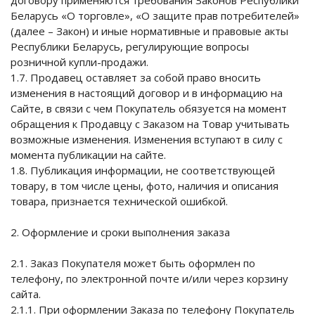
договору применяются требования Законов Республики
Беларусь «О торговле», «О защите прав потребителей»
(далее – Закон) и иные нормативные и правовые акты
Республики Беларусь, регулирующие вопросы
розничной купли-продажи.
1.7. Продавец оставляет за собой право вносить
изменения в настоящий договор и в информацию на
Сайте, в связи с чем Покупатель обязуется на момент
обращения к Продавцу с Заказом на Товар учитывать
возможные изменения. Изменения вступают в силу с
момента публикации на сайте.
1.8. Публикация информации, не соответствующей
товару, в том числе цены, фото, наличия и описания
товара, признается технической ошибкой.
2. Оформление и сроки выполнения заказа
2.1. Заказ Покупателя может быть оформлен по
телефону, по электронной почте и/или через корзину
сайта.
2.1.1. При оформлении Заказа по телефону Покупатель