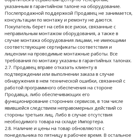
указанным в гарантийном талоне на оборудование.
Послепродажной поддержкой Продавец не занимается,
консультации по монтажу и ремонту не даются.
Покупатель берет на себя все риски, связанные с
неправильным монтажом оборудования, а также в
случае монтажа оборудования лицами, не имеющими
соответствующие сертификаты соответствия и
лицензии на проводимые монтажные работы. Все
требования по монтажу указаны в гарантийных талонах.
2.7. Продавец вправе отказать клиенту в
подтверждении или выполнении заказа в случае
обнаружения в нем технической ошибки, связанной с
работой программного обеспечения на стороне
Продавца, либо обеспечивающих его
функционирование сторонних сервисов, в том числе
явившейся следствием неправомерных действий со
стороны третьих лиц. Либо в случае отсутствия
необходимого товара на складе Импортера.
2.8. Наличие и цены на товар обновляются с
понедельника по пятницу в рабочее время. В остальное