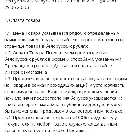
Республики Беларусь от 07.12.1998 N 218-З (ред. от
29.06.2020).
4. Оплата товара
4.1. Цена Товара указывается рядом с определенным
наименованием товара на сайте интернет-магазина на
странице товара в белорусских рублях.
4.2. Оплата Товара Покупателем производится в
белорусских рублях в форме и способами, указанными
Продавцом в разделе Доставка и оплата на сайте
Интернет-магазина.
4.3. Продавец вправе предоставлять Покупателю скидки
на Товары в рамках проходящих акций и устанавливать
программу бонусов. Виды скидок, порядок и условия
начисления и предоставления бонусов указываются на
сайте интернет-магазина в публичном доступе и могут
быть изменены Продавцом в одностороннем порядке.
4.4. Продавец вправе попросить 100% предоплату у
Покупателя на любой товар в случаях, когда данный
товар отсутствует на складе Продавца.