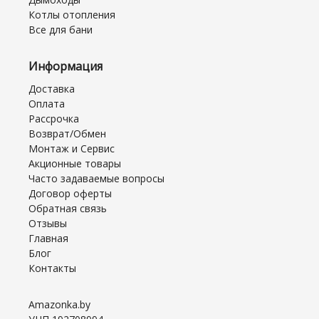
Котлы отопления
Все для бани
Информация
Доставка
Оплата
Рассрочка
Возврат/Обмен
Монтаж и Сервис
Акционные товары
Часто задаваемые вопросы
Договор оферты
Обратная связь
Отзывы
Главная
Блог
Контакты
Amazonka.by