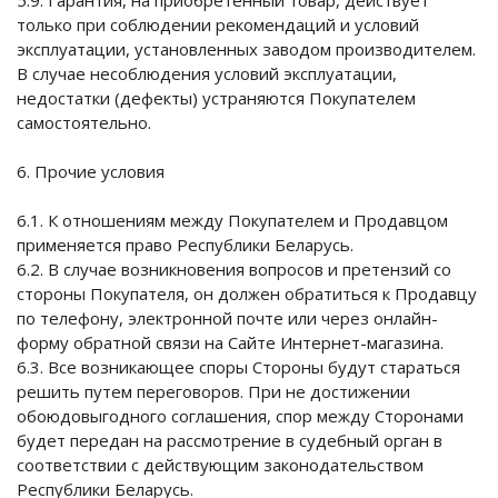
5.9. Гарантия, на приобретенный товар, действует
только при соблюдении рекомендаций и условий
эксплуатации, установленных заводом производителем.
В случае несоблюдения условий эксплуатации,
недостатки (дефекты) устраняются Покупателем
самостоятельно.
6. Прочие условия
6.1. К отношениям между Покупателем и Продавцом
применяется право Республики Беларусь.
6.2. В случае возникновения вопросов и претензий со
стороны Покупателя, он должен обратиться к Продавцу
по телефону, электронной почте или через онлайн-
форму обратной связи на Сайте Интернет-магазина.
6.3. Все возникающее споры Стороны будут стараться
решить путем переговоров. При не достижении
обоюдовыгодного соглашения, спор между Сторонами
будет передан на рассмотрение в судебный орган в
соответствии с действующим законодательством
Республики Беларусь.