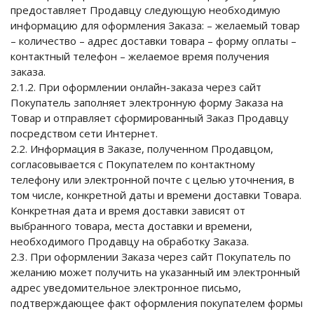
предоставляет Продавцу следующую необходимую
информацию для оформления Заказа: – желаемый товар
– количество – адрес доставки товара – форму оплаты –
контактный телефон – желаемое время получения
заказа.
2.1.2. При оформлении онлайн-заказа через сайт
Покупатель заполняет электронную форму Заказа на
Товар и отправляет сформированный Заказ Продавцу
посредством сети Интернет.
2.2. Информация в Заказе, полученном Продавцом,
согласовывается с Покупателем по контактному
телефону или электронной почте с целью уточнения, в
том числе, конкретной даты и времени доставки Товара.
Конкретная дата и время доставки зависят от
выбранного товара, места доставки и времени,
необходимого Продавцу на обработку Заказа.
2.3. При оформлении Заказа через сайт Покупатель по
желанию может получить на указанный им электронный
адрес уведомительное электронное письмо,
подтверждающее факт оформления покупателем формы