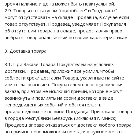
время наличие и цена может быть неактуальной.
2.9. Товары со статусом "подробнее" и "под заказ" -
могут отсутствовать на складе Продавца, в случае если
товар отсутствует, Продавец уведомляет Покупателя
об отсутствии товара на складе, предоставляя право
выбрать товар аналогичный по своим характеристикам.
3. Доставка товара
3.1. При Заказе Товара Покупателем на условиях
доставки, Продавец приложит все усилия, чтобы
соблюсти сроки доставки Товара, указанные на сайте
или согласованные с Покупателем после оформления
заказа, при этом не исключая причин, которые могут
возникнуть и повлиять на сроки доставки в виде
непредвиденных событий и обстоятельств,
произошедших не по вине Продавца. При заказе товара
в города Республики Беларусь (исключая г. Минск)
Продавец вправе отказаться от доставки любого товара
по причине невозможности поездки в нужное место