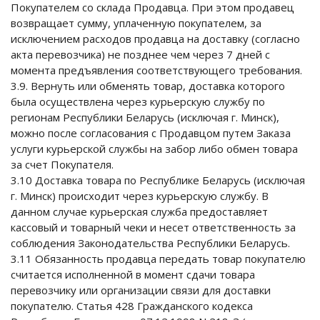
Покупателем со склада Продавца. При этом продавец
возвращает сумму, уплаченную покупателем, за
исключением расходов продавца на доставку (согласно
акта перевозчика) не позднее чем через 7 дней с
момента предъявления соответствующего требования.
3.9. Вернуть или обменять товар, доставка которого
была осуществлена через курьерскую службу по
регионам Республики Беларусь (исключая г. Минск),
можно после согласования с Продавцом путем Заказа
услуги курьерской службы на забор либо обмен товара
за счет Покупателя.
3.10 Доставка товара по Республике Беларусь (исключая
г. Минск) происходит через курьерскую службу. В
данном случае курьерская служба предоставляет
кассовый и товарный чеки и несет ответственность за
соблюдения Законодательства Республики Беларусь.
3.11 Обязанность продавца передать товар покупателю
считается исполненной в момент сдачи товара
перевозчику или организации связи для доставки
покупателю. Статья 428 Гражданского кодекса