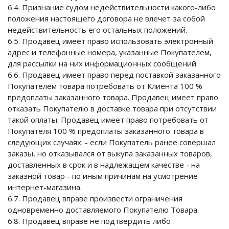
6.4. Признание судом недействительности какого-либо
положения настоящего договора не влечет за собой
недействительность его остальных положений.
6.5. Продавец имеет право использовать электронный
адрес и телефонные номера, указанные Покупателем,
для рассылки на них информационных сообщений.
6.6. Продавец имеет право перед поставкой заказанного
Покупателем товара потребовать от Клиента 100 %
предоплаты заказанного товара. Продавец имеет право
отказать Покупателю в доставке товара при отсутствии
такой оплаты. Продавец имеет право потребовать от
Покупателя 100 % предоплаты заказанного товара в
следующих случаях: - если Покупатель ранее совершал
заказы, но отказывался от выкупа заказанных товаров,
доставленных в срок и в надлежащем качестве - на
заказной товар - по иным причинам на усмотрение
интернет-магазина.
6.7. Продавец вправе произвести ограничения
одновременно доставляемого Покупателю Товара.
6.8. Продавец вправе не подтвердить либо