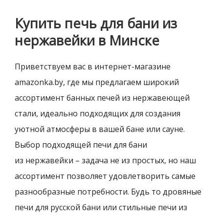
Купить печь для бани из
нержавейки в Минске
Приветствуем вас в интернет-магазине
amazonka.by, где мы предлагаем широкий
ассортимент банных печей из нержавеющей
стали, идеально подходящих для создания
уютной атмосферы в вашей бане или сауне.
Выбор подходящей печи для бани
из нержавейки – задача не из простых, но наш
ассортимент позволяет удовлетворить самые
разнообразные потребности. Будь то дровяные
печи для русской бани или стильные печи из