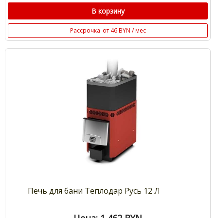
В корзину
Рассрочка
от 46 BYN / мес
Печь для бани Теплодар Русь 12 Л