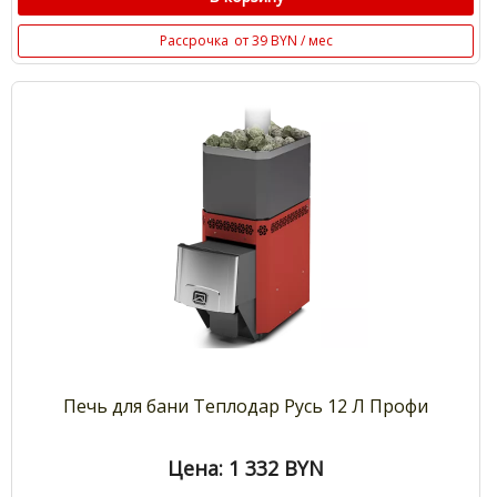
Рассрочка
от 39 BYN / мес
Печь для бани Теплодар Русь 12 Л Профи
Цена: 1 332
BYN