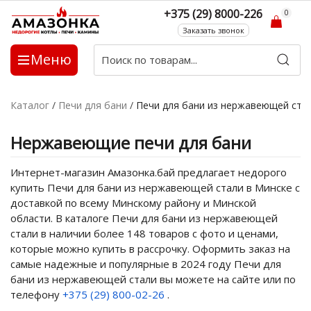
+375 (29) 8000-226
0
Заказать звонок
Меню
Каталог
/
Печи для бани
/
Печи для бани из нержавеющей ста
Нержавеющие печи для бани
Интернет-магазин Амазонка.бай предлагает недорого
купить Печи для бани из нержавеющей стали в Минске с
доставкой по всему Минскому району и Минской
области. В каталоге Печи для бани из нержавеющей
стали в наличии более 148 товаров с фото и ценами,
которые можно купить в рассрочку. Оформить заказ на
самые надежные и популярные в 2024 году Печи для
бани из нержавеющей стали вы можете на сайте или по
телефону
+375 (29) 800-02-26
.