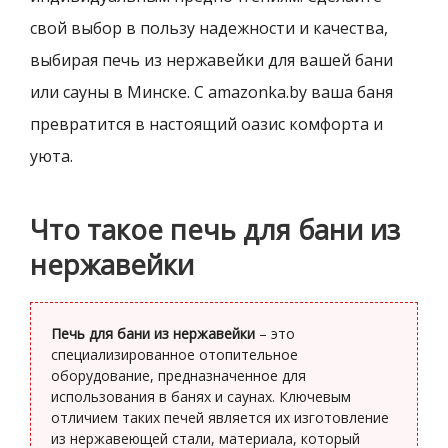
свой выбор в пользу надежности и качества,
выбирая печь из нержавейки для вашей бани
или сауны в Минске. С amazonka.by ваша баня
превратится в настоящий оазис комфорта и
уюта.
Что такое печь для бани из
нержавейки
Печь для бани из нержавейки
– это
специализированное отопительное
оборудование, предназначенное для
использования в банях и саунах. Ключевым
отличием таких печей является их изготовление
из нержавеющей стали, материала, который