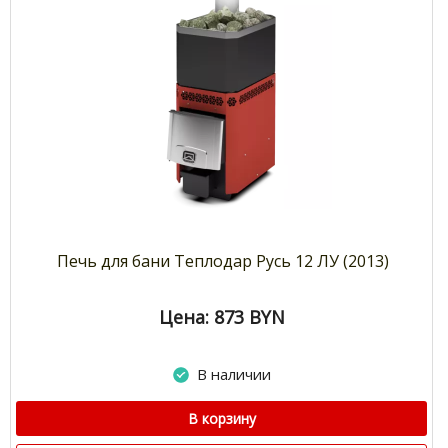
Печь для бани Теплодар Русь 12 ЛУ (2013)
Цена: 873
BYN
В наличии
В корзину