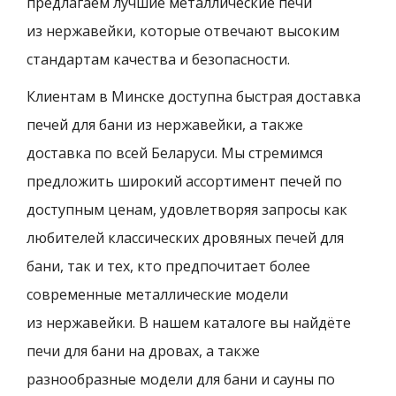
предлагаем лучшие металлические печи
из нержавейки, которые отвечают высоким
стандартам качества и безопасности.
Клиентам в Минске доступна быстрая доставка
печей для бани из нержавейки, а также
доставка по всей Беларуси. Мы стремимся
предложить широкий ассортимент печей по
доступным ценам, удовлетворяя запросы как
любителей классических дровяных печей для
бани, так и тех, кто предпочитает более
современные металлические модели
из нержавейки. В нашем каталоге вы найдёте
печи для бани на дровах, а также
разнообразные модели для бани и сауны по