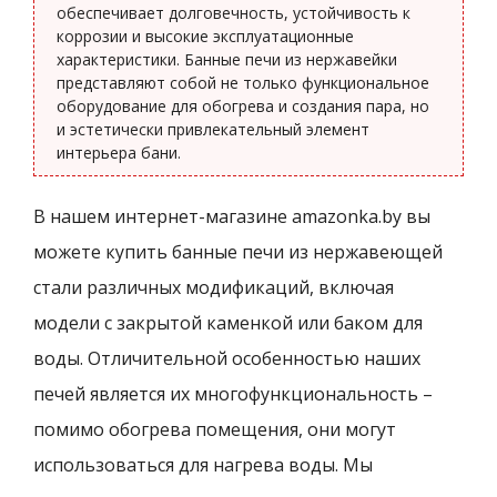
обеспечивает долговечность, устойчивость к
коррозии и высокие эксплуатационные
характеристики. Банные печи из нержавейки
представляют собой не только функциональное
оборудование для обогрева и создания пара, но
и эстетически привлекательный элемент
интерьера бани.
В нашем интернет-магазине amazonka.by вы
можете купить банные печи из нержавеющей
стали различных модификаций, включая
модели с закрытой каменкой или баком для
воды. Отличительной особенностью наших
печей является их многофункциональность –
помимо обогрева помещения, они могут
использоваться для нагрева воды. Мы