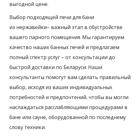
выгодной цене.
Выбор подходящей печи для бани
из нержавейки– важный этап в обустройстве
вашего парного помещения. Мы гарантируем
качество наших банных печей и предлагаем
полный спектр услуг – от консультации до
быстрой доставки по Беларуси. Наши
консультанты помогут вам сделать правильный
выбор, исходя из ваших индивидуальных
потребностей и предпочтений, чтобы вы могли
наслаждаться расслабляющими процедурами в
бане или сауне, оборудованной по последнему
слову техники.