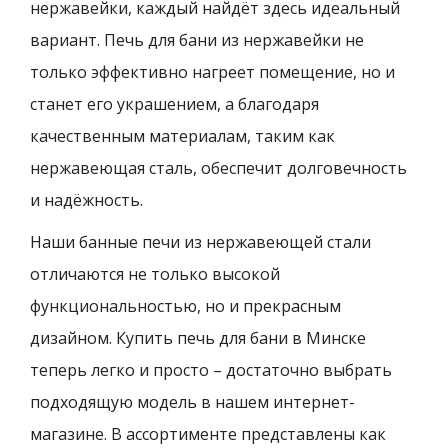
нержавейки, каждый найдёт здесь идеальный
вариант. Печь для бани из нержавейки не
только эффективно нагреет помещение, но и
станет его украшением, а благодаря
качественным материалам, таким как
нержавеющая сталь, обеспечит долговечность
и надёжность.
Наши банные печи из нержавеющей стали
отличаются не только высокой
функциональностью, но и прекрасным
дизайном. Купить печь для бани в Минске
теперь легко и просто – достаточно выбрать
подходящую модель в нашем интернет-
магазине. В ассортименте представлены как