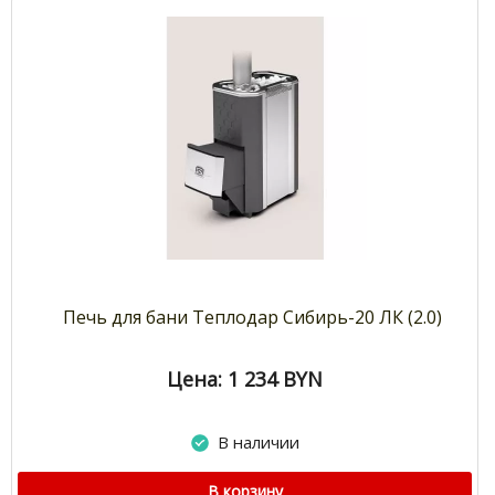
Печь для бани Теплодар Сибирь-20 ЛК (2.0)
Цена: 1 234
BYN
В наличии
В корзину