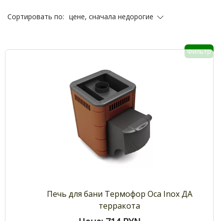
цене, сначала недорогие
Сортировать по:
Фильтр
Печь для бани Термофор Оса Inox ДА
терракота