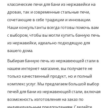
классические печи для бани из нержавейки на
дровах, так и современные стальные печи,
сочетающие в себе традиции и инновации.
Наши консультанты всегда готовы помочь вам
с выбором, чтобы вы могли купить банную печь
из нержавейки, идеально подходящую для
вашего дома.
Выбирая банную печь из нержавеющей стали в
нашем интернет-магазине, вы получаете не
только качественный продукт, но и полный
комплекс услуг. Мы предлагаем большой выбор
печей для бани из нержавеющей стали, включая
возможность изготовления на заказ по
индивидуальным предпочтениям. Сделайте