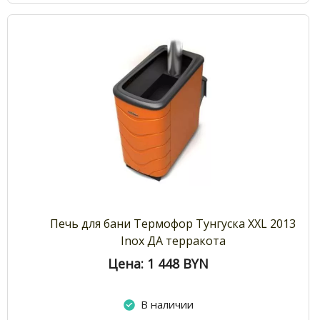
Печь для бани Термофор Тунгуска XXL 2013
Inox ДА терракота
Цена: 1 448
BYN
В наличии