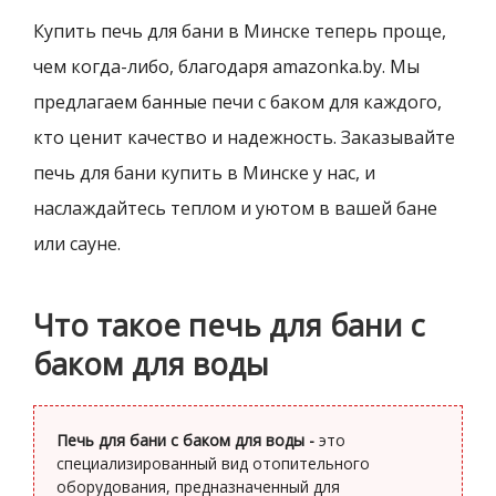
Купить печь для бани в Минске теперь проще,
чем когда-либо, благодаря amazonka.by. Мы
предлагаем банные печи с баком для каждого,
кто ценит качество и надежность. Заказывайте
печь для бани купить в Минске у нас, и
наслаждайтесь теплом и уютом в вашей бане
или сауне.
Что такое печь для бани с
баком для воды
Печь для бани с баком для воды -
это
специализированный вид отопительного
оборудования, предназначенный для