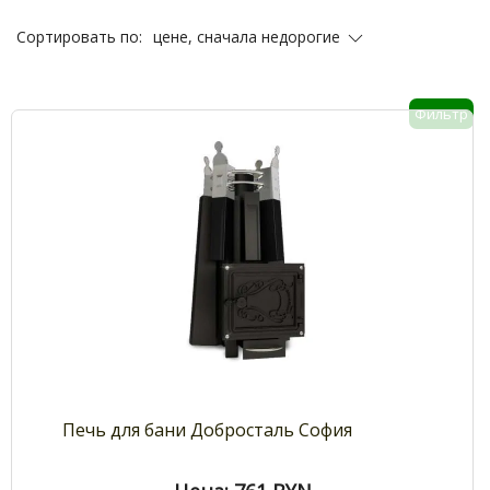
цене, сначала недорогие
Сортировать по:
Фильтр
Печь для бани Добросталь София