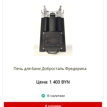
Печь для бани Добросталь Фредерика
Цена: 1 403
BYN
В наличии
В корзину