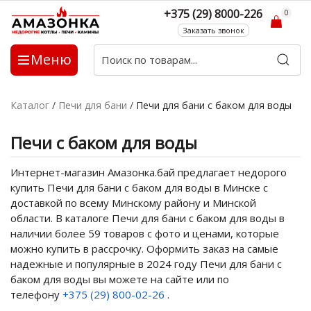
+375 (29) 8000-226
0
Заказать звонок
Меню
Каталог
/
Печи для бани
/
Печи для бани с баком для воды
Печи с баком для воды
Интернет-магазин Амазонка.бай предлагает недорого
купить Печи для бани с баком для воды в Минске с
доставкой по всему Минскому району и Минской
области. В каталоге Печи для бани с баком для воды в
наличии более 59 товаров с фото и ценами, которые
можно купить в рассрочку. Оформить заказ на самые
надежные и популярные в 2024 году Печи для бани с
баком для воды вы можете на сайте или по
телефону
+375 (29) 800-02-26
.