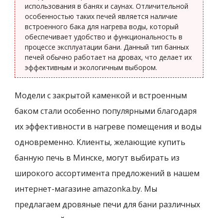
использования в банях и саунах. Отличительной
особенностью таких печей является наличие
встроенного бака для нагрева воды, который
обеспечивает удобство и функциональность в
процессе эксплуатации бани. Данный тип банных
печей обычно работает на дровах, что делает их
эффективным и экологичным выбором.
Модели с закрытой каменкой и встроенным
баком стали особенно популярными благодаря
их эффективности в нагреве помещения и воды
одновременно. Клиенты, желающие купить
банную печь в Минске, могут выбирать из
широкого ассортимента предложений в нашем
интернет-магазине amazonka.by. Мы
предлагаем дровяные печи для бани различных