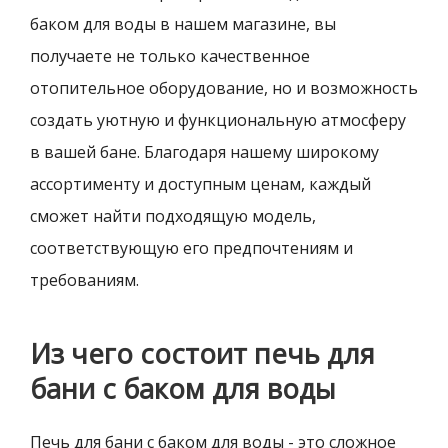
баком для воды в нашем магазине, вы
получаете не только качественное
отопительное оборудование, но и возможность
создать уютную и функциональную атмосферу
в вашей бане. Благодаря нашему широкому
ассортименту и доступным ценам, каждый
сможет найти подходящую модель,
соответствующую его предпочтениям и
требованиям.
Из чего состоит печь для
бани с баком для воды
Печь для бани с баком для воды - это сложное