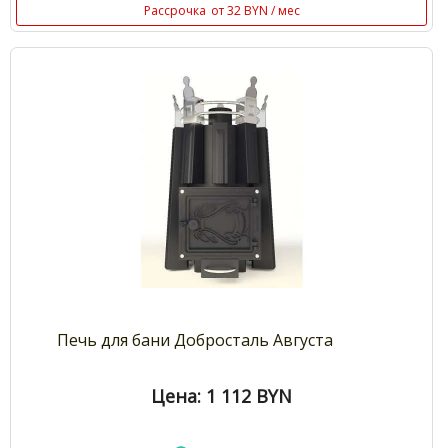
Рассрочка
от 32 BYN / мес
Печь для бани Добросталь Августа
Цена: 1 112
BYN