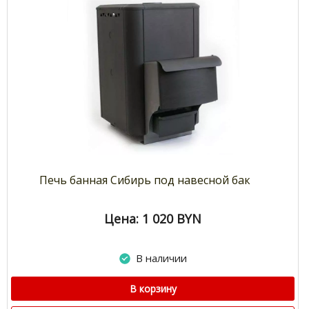
Печь банная Сибирь под навесной бак
Цена: 1 020
BYN
В наличии
В корзину