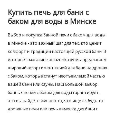
Купить печь для бани с
баком для воды в Минске
Выбор и покупка банной печи с баком для воды
в Минске - это важный шаг для тех, кто ценит
комфорт и традиции настоящей русской бани. В
интернет-магазине amazonka.by мы предлагаем
широкий ассортимент печей для бани на дровах
с баком, которые станут неотъемлемой частью
вашей бани или сауны. Наш большой выбор
банных печей с баком для воды гарантирует,
что вы найдете именно то, что ищете, будь то
дровяные печи или печь каменка для бани с