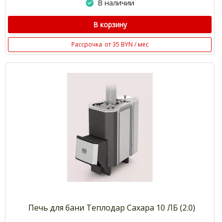
В наличии
В корзину
Рассрочка
от 35 BYN / мес
Печь для бани Теплодар Сахара 10 ЛБ (2.0)