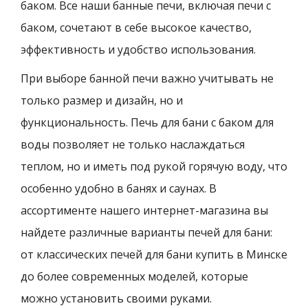
баком. Все наши банные печи, включая печи с
баком, сочетают в себе высокое качество,
эффективность и удобство использования.
При выборе банной печи важно учитывать не
только размер и дизайн, но и
функциональность. Печь для бани с баком для
воды позволяет не только наслаждаться
теплом, но и иметь под рукой горячую воду, что
особенно удобно в банях и саунах. В
ассортименте нашего интернет-магазина вы
найдете различные варианты печей для бани:
от классических печей для бани купить в Минске
до более современных моделей, которые
можно установить своими руками.