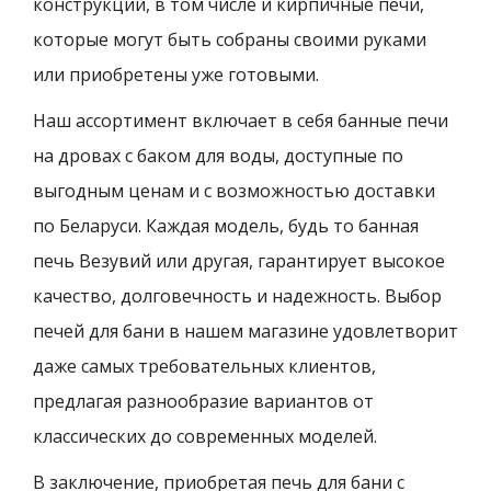
конструкций, в том числе и кирпичные печи,
которые могут быть собраны своими руками
или приобретены уже готовыми.
Наш ассортимент включает в себя банные печи
на дровах с баком для воды, доступные по
выгодным ценам и с возможностью доставки
по Беларуси. Каждая модель, будь то банная
печь Везувий или другая, гарантирует высокое
качество, долговечность и надежность. Выбор
печей для бани в нашем магазине удовлетворит
даже самых требовательных клиентов,
предлагая разнообразие вариантов от
классических до современных моделей.
В заключение, приобретая печь для бани с