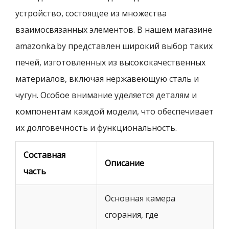
устройство, состоящее из множества
взаимосвязанных элементов. В нашем магазине
amazonka.by представлен широкий выбор таких
печей, изготовленных из высококачественных
материалов, включая нержавеющую сталь и
чугун. Особое внимание уделяется деталям и
компонентам каждой модели, что обеспечивает
их долговечность и функциональность.
Составная
Описание
часть
Основная камера
сгорания, где