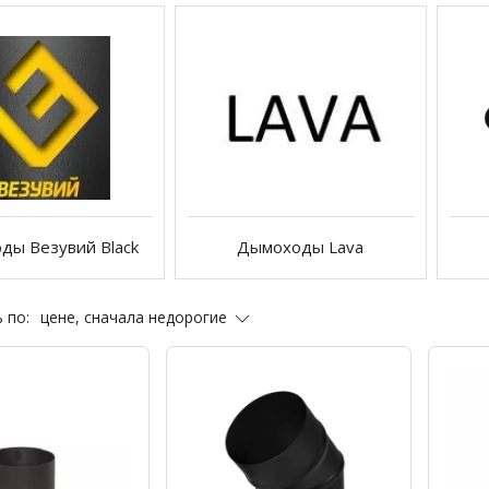
ды Везувий Black
Дымоходы Lava
цене, сначала недорогие
 по: