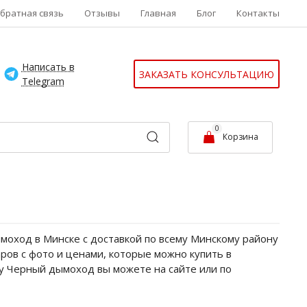
братная связь
Отзывы
Главная
Блог
Контакты
Написать в
ЗАКАЗАТЬ КОНСУЛЬТАЦИЮ
Telegram
0
Корзина
моход в Минске с доставкой по всему Минскому району
ров с фото и ценами, которые можно купить в
ду Черный дымоход вы можете на сайте или по