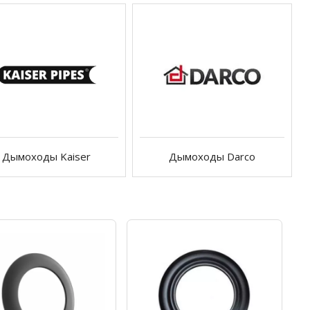
Дымоходы Kaiser
Дымоходы Darco