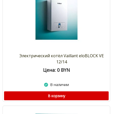
Электрический котёл Vaillant eloBLOCK VE
12/14
Цена: 0
BYN
В наличии
В корзину