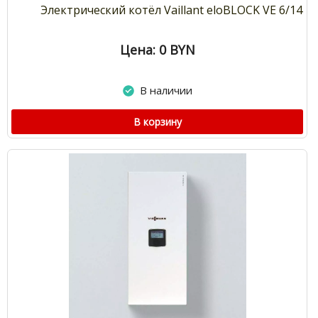
Электрический котёл Vaillant eloBLOCK VE 6/14
Цена: 0
BYN
В наличии
В корзину