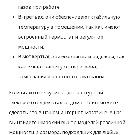
газов при работе.
В-третьих
, они обеспечивают стабильную
температуру в помещении, так как имеют
встроенный термостат и регулятор
мощности.
В-четвертых
, они безопасны и надежны, так
как имеют защиту от перегрева,
замерзания и короткого замыкания.
Если вы хотите купить одноконтурный
электрокотёл для своего дома, то вы можете
сделать это в нашем интернет-магазине. У нас
вы найдете широкий выбор моделей различной
мощности и размера, подходящих для любых