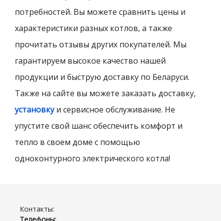
потребностей. Вы можете сравнить цены и
характеристики разных котлов, а также
прочитать отзывы других покупателей. Мы
гарантируем высокое качество нашей
продукции и быструю доставку по Беларуси.
Также на сайте вы можете заказать доставку,
установку
и сервисное обслуживание. Не
упустите свой шанс обеспечить комфорт и
тепло в своем доме с помощью
одноконтурного электрического котла!
Контакты:
Телефоны: