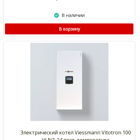
В наличии
В корзину
Электрический котел Viessmann Vitotron 100