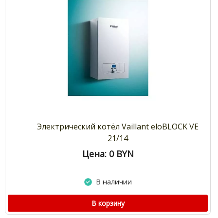
Электрический котёл Vaillant eloBLOCK VE
21/14
Цена: 0
BYN
В наличии
В корзину