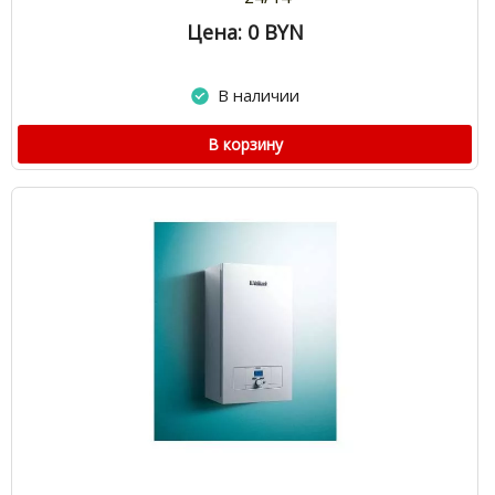
Цена: 0
BYN
В наличии
В корзину