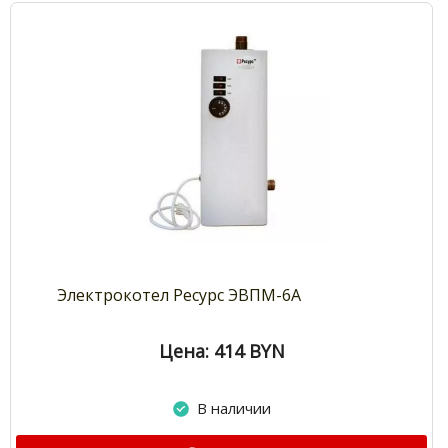
Электрокотел Ресурс ЭВПМ-6А
Цена: 414
BYN
В наличии