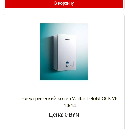
В корзину
Электрический котёл Vaillant eloBLOCK VE
14/14
Цена: 0
BYN