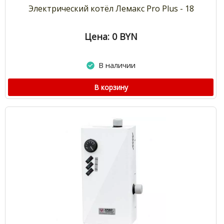
Электрический котёл Лемакс Pro Plus - 18
Цена: 0
BYN
В наличии
В корзину