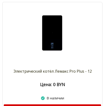
Электрический котёл Лемакс Pro Plus - 12
Цена: 0
BYN
В наличии