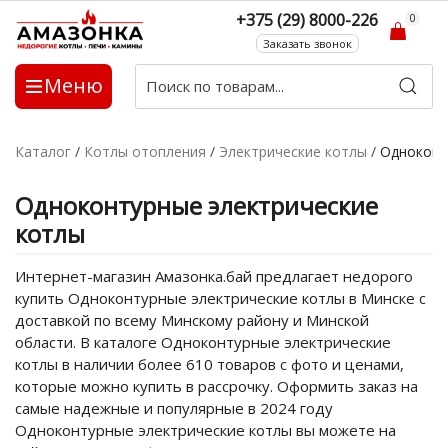
+375 (29) 8000-226
0
Заказать звонок
Меню
Каталог
/
Котлы отопления
/
Электрические котлы
/
Одноконт
Одноконтурные электрические
котлы
Интернет-магазин Амазонка.бай предлагает недорого
купить Одноконтурные электрические котлы в Минске с
доставкой по всему Минскому району и Минской
области. В каталоге Одноконтурные электрические
котлы в наличии более 610 товаров с фото и ценами,
которые можно купить в рассрочку. Оформить заказ на
самые надежные и популярные в 2024 году
Одноконтурные электрические котлы вы можете на