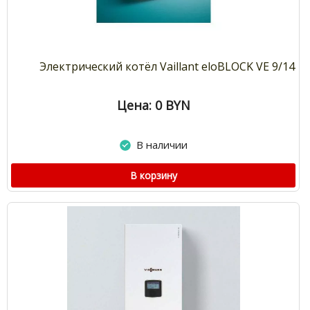
Электрический котёл Vaillant eloBLOCK VE 9/14
Цена: 0
BYN
В наличии
В корзину