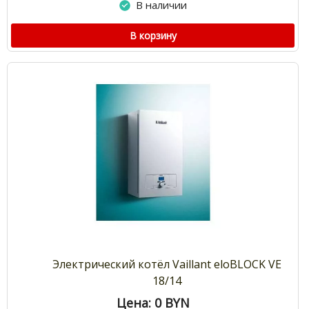
В наличии
В корзину
Электрический котёл Vaillant eloBLOCK VE
18/14
Цена: 0
BYN