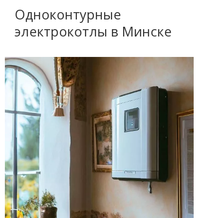
Одноконтурные
электрокотлы в Минске