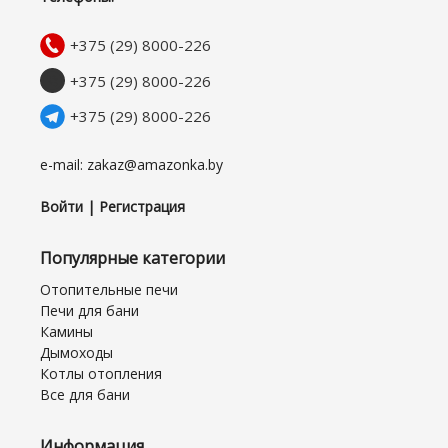
+375 (29) 8000-226
+375 (29) 8000-226
+375 (29) 8000-226
e-mail: zakaz@amazonka.by
Войти | Регистрация
Популярные категории
Отопительные печи
Печи для бани
Камины
Дымоходы
Котлы отопления
Все для бани
Информация