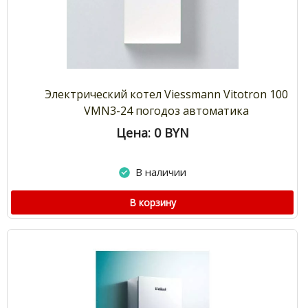
Электрический котел Viessmann Vitotron 100
VMN3-24 погодоз автоматика
Цена: 0
BYN
В наличии
В корзину