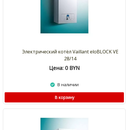
Электрический котёл Vaillant eloBLOCK VE
28/14
Цена: 0
BYN
В наличии
В корзину