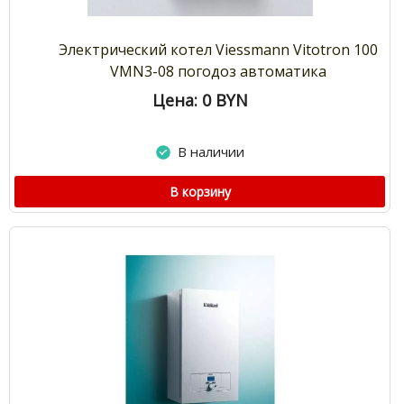
Электрический котел Viessmann Vitotron 100
VMN3-08 погодоз автоматика
Цена: 0
BYN
В наличии
В корзину