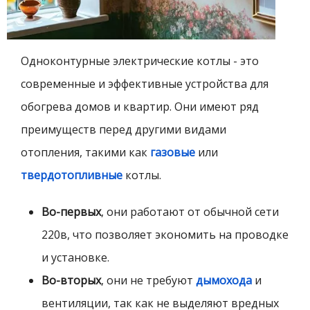
Одноконтурные электрические котлы - это
современные и эффективные устройства для
обогрева домов и квартир. Они имеют ряд
преимуществ перед другими видами
отопления, такими как
газовые
или
твердотопливные
котлы.
Во-первых
, они работают от обычной сети
220в, что позволяет экономить на проводке
и установке.
Во-вторых
, они не требуют
дымохода
и
вентиляции, так как не выделяют вредных