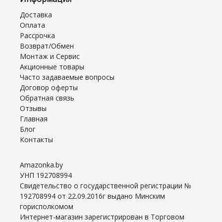
Доставка
Оплата
Рассрочка
Возврат/Обмен
Монтаж и Сервис
Акционные товары
Часто задаваемые вопросы
Договор оферты
Обратная связь
Отзывы
Главная
Блог
Контакты
Amazonka.by
УНП 192708994
Свидетельство о государственной регистрации №
192708994 от 22.09.2016г выдано Минским
горисполкомом
Интернет-магазин зарегистрирован в Торговом