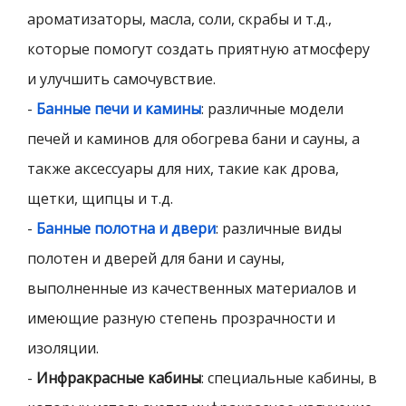
ароматизаторы, масла, соли, скрабы и т.д.,
которые помогут создать приятную атмосферу
и улучшить самочувствие.
-
Банные печи и камины
: различные модели
печей и каминов для обогрева бани и сауны, а
также аксессуары для них, такие как дрова,
щетки, щипцы и т.д.
-
Банные полотна и двери
: различные виды
полотен и дверей для бани и сауны,
выполненные из качественных материалов и
имеющие разную степень прозрачности и
изоляции.
-
Инфракрасные кабины
: специальные кабины, в