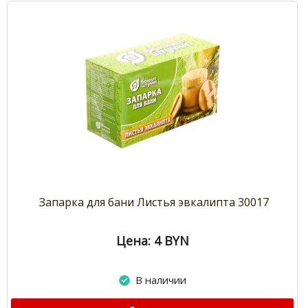
Запарка для бани Листья эвкалипта 30017
Цена: 4
BYN
В наличии