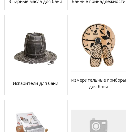
Эфирные масла для бани
Банные принадлежности
Измерительные приборы
Испарители для бани
для бани