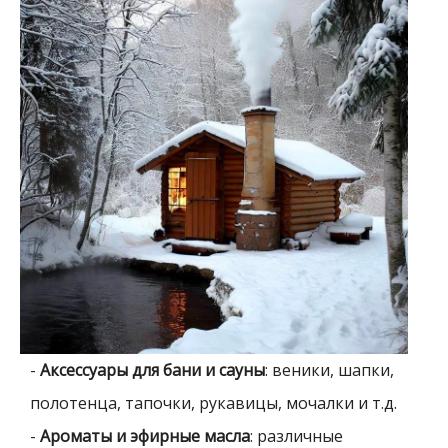
-
Аксессуары для бани и сауны
: веники, шапки,
полотенца, тапочки, рукавицы, мочалки и т.д.
-
Ароматы и эфирные масла
: различные