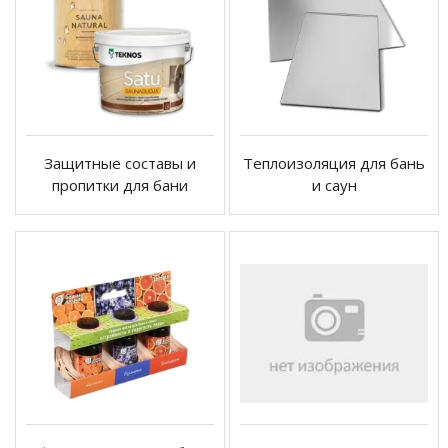
Защитные составы и
Теплоизоляция для бань
пропитки для бани
и саун