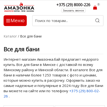
+375 (29) 8000-226
0
Заказать звонок
Меню
Каталог
/
Все для бани
Все для бани
Интернет-магазин Амазонка.бай предлагает недорого
купить Все для бани в Минске с доставкой по всему
Минскому району и Минской области. В каталоге Все для
бани в наличии более 1253 товаров с фото и ценами,
которые можно купить в рассрочку. Оформить заказ на
самые надежные и популярные в 2024 году Все для бани
вы можете на сайте или по телефону
+375 (29) 800-02-
26
.