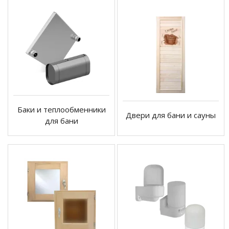
Баки и теплообменники
Двери для бани и сауны
для бани