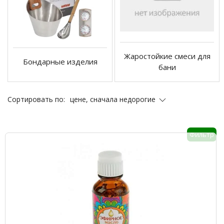
Жаростойкие смеси для
Бондарные изделия
бани
цене, сначала недорогие
Сортировать по:
Фильтр