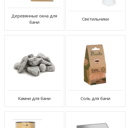
Деревянные окна для
Светильники
бани
Камни для бани
Соль для бани