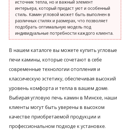
источник тепла, но и важный элемент
интерьера, который придаст уют и особенный
стиль. Камин угловой может быть выполнен в
различных стилях и размерах, что позволяет
подобрать оптимальную модель под
индивидуальные потребности каждого клиента.
В нашем каталоге вы можете купить угловые
печи камины, которые сочетают в себе
современные технологии отопления и
классическую эстетику, обеспечивая высокий
уровень комфорта и тепла в вашем доме.
Выбирая угловую печь камин в Минске, наши
клиенты могут быть уверены в высоком
качестве приобретаемой продукции и
профессиональном подходе к установке.