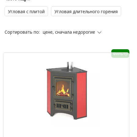
Угловая с плитой
Угловая длительного горения
цене, сначала недорогие
Сортировать по:
Фильтр