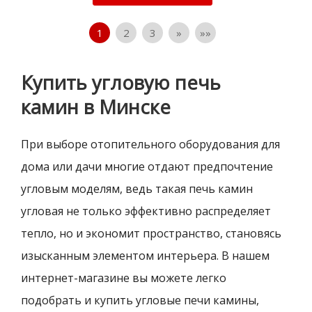
1
2
3
»
»»
Купить угловую печь
камин в Минске
При выборе отопительного оборудования для
дома или дачи многие отдают предпочтение
угловым моделям, ведь такая печь камин
угловая не только эффективно распределяет
тепло, но и экономит пространство, становясь
изысканным элементом интерьера. В нашем
интернет-магазине вы можете легко
подобрать и купить угловые печи камины,