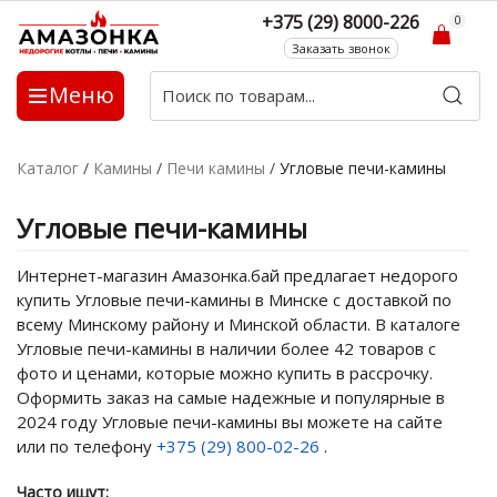
+375 (29) 8000-226
0
Заказать звонок
Меню
Каталог
/
Камины
/
Печи камины
/
Угловые печи-камины
Угловые печи-камины
Интернет-магазин Амазонка.бай предлагает недорого
купить Угловые печи-камины в Минске с доставкой по
всему Минскому району и Минской области. В каталоге
Угловые печи-камины в наличии более 42 товаров с
фото и ценами, которые можно купить в рассрочку.
Оформить заказ на самые надежные и популярные в
2024 году Угловые печи-камины вы можете на сайте
или по телефону
+375 (29) 800-02-26
.
Часто ищут: