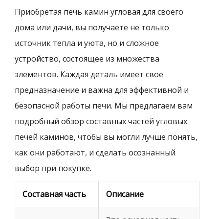
Приобретая печь камин угловая для своего
дома или дачи, вы получаете не только
источник тепла и уюта, но и сложное
устройство, состоящее из множества
элементов. Каждая деталь имеет свое
предназначение и важна для эффективной и
безопасной работы печи. Мы предлагаем вам
подробный обзор составных частей угловых
печей каминов, чтобы вы могли лучше понять,
как они работают, и сделать осознанный
выбор при покупке.
Составная часть
Описание