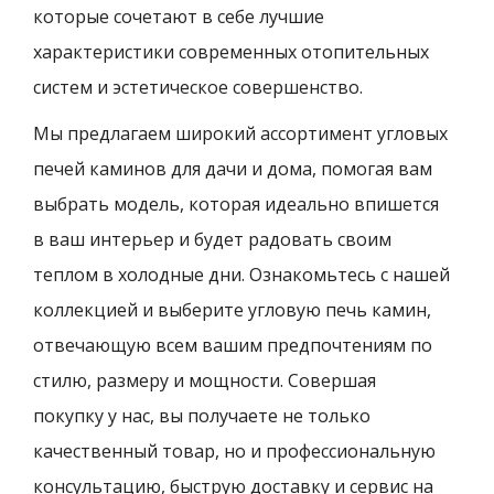
которые сочетают в себе лучшие
характеристики современных отопительных
систем и эстетическое совершенство.
Мы предлагаем широкий ассортимент угловых
печей каминов для дачи и дома, помогая вам
выбрать модель, которая идеально впишется
в ваш интерьер и будет радовать своим
теплом в холодные дни. Ознакомьтесь с нашей
коллекцией и выберите угловую печь камин,
отвечающую всем вашим предпочтениям по
стилю, размеру и мощности. Совершая
покупку у нас, вы получаете не только
качественный товар, но и профессиональную
консультацию, быструю доставку и сервис на