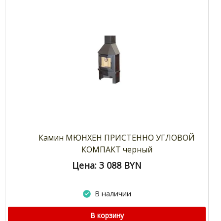
Камин МЮНХЕН ПРИСТЕННО УГЛОВОЙ
КОМПАКТ черный
Цена: 3 088
BYN
В наличии
В корзину