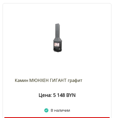
Камин МЮНХЕН ГИГАНТ графит
Цена: 5 148
BYN
В наличии