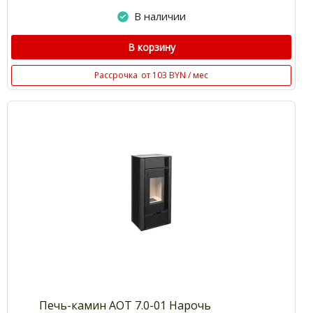
В наличии
В корзину
Рассрочка
от 103 BYN / мес
Печь-камин АОТ 7.0-01 Нарочь