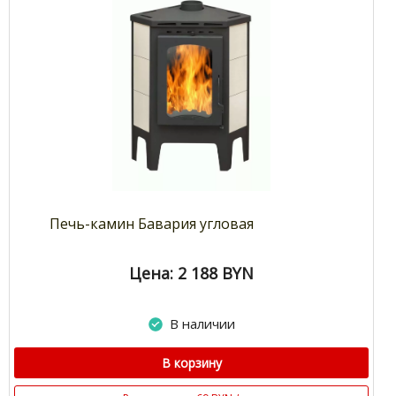
Печь-камин Бавария угловая
Цена: 2 188
BYN
В наличии
В корзину