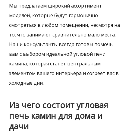
Мы предлагаем широкий ассортимент
моделей, которые будут гармонично
смотреться в любом помещении, несмотря на
то, что занимают сравнительно мало места.
Наши консультанты всегда готовы помочь
вам с выбором идеальной угловой печи
камина, которая станет центральным
элементом вашего интерьера и согреет вас в
холодные дни.
Из чего состоит угловая
печь камин для дома и
дачи