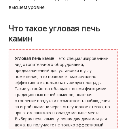
высшем уровне.
Что такое угловая печь
камин
Угловая печь камин
– это специализированный
вид отопительного оборудования,
предназначенный для установки в углу
помещения, что позволяет максимально
эффективно использовать жилую площадь.
Такие устройства обладают всеми функциями
традиционных печей каминов, включая
отопление воздуха и возможность наблюдения
за игрой пламени через огнеупорное стекло, но
при этом занимают гораздо меньше места.
Выбирая печь камин угловая для дачи или для
дома, вы получаете не только эффективный