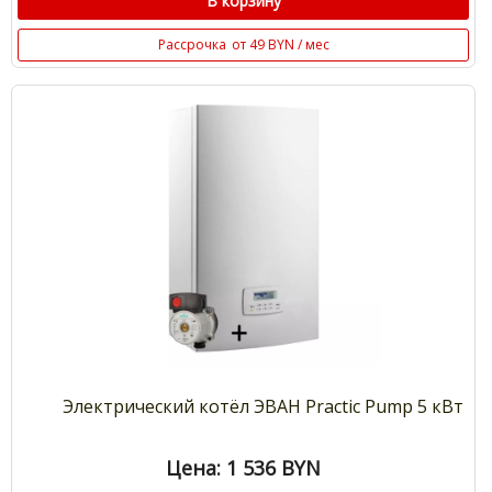
В корзину
Рассрочка
от 49 BYN / мес
Электрический котёл ЭВАН Practic Pump 5 кВт
Цена: 1 536
BYN