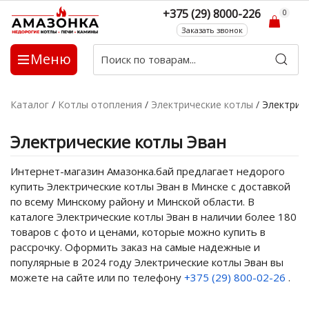
+375 (29) 8000-226
0
Заказать звонок
Меню
Каталог
/
Котлы отопления
/
Электрические котлы
/
Электрич
Электрические котлы Эван
Интернет-магазин Амазонка.бай предлагает недорого
купить Электрические котлы Эван в Минске с доставкой
по всему Минскому району и Минской области. В
каталоге Электрические котлы Эван в наличии более 180
товаров с фото и ценами, которые можно купить в
рассрочку. Оформить заказ на самые надежные и
популярные в 2024 году Электрические котлы Эван вы
можете на сайте или по телефону
+375 (29) 800-02-26
.