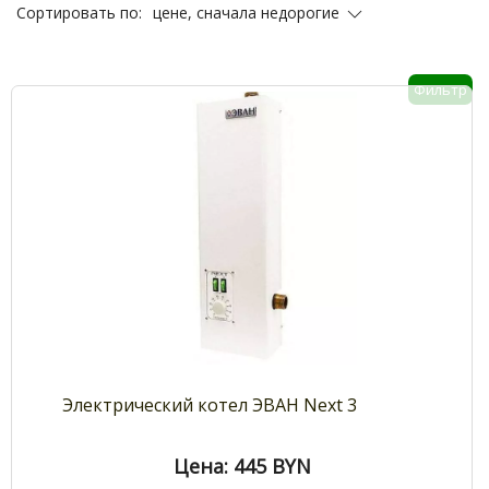
цене, сначала недорогие
Сортировать по:
Фильтр
Электрический котел ЭВАН Next 3
Цена: 445
BYN