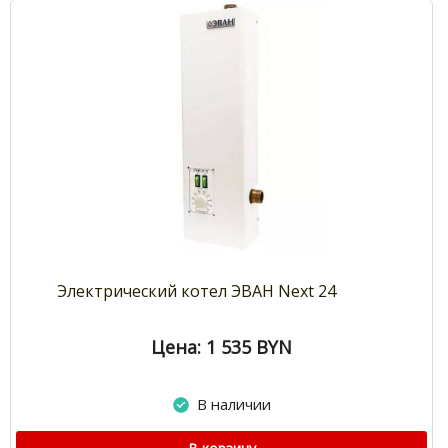
Электрический котел ЭВАН Next 24
Цена: 1 535
BYN
В наличии