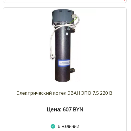
Электрический котел ЭВАН ЭПО 7,5 220 В
Цена: 607
BYN
В наличии