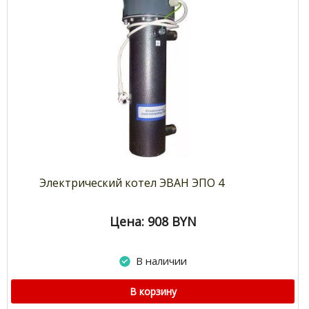
Электрический котел ЭВАН ЭПО 4
Цена: 908
BYN
В наличии
В корзину