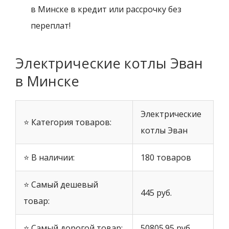
в Минске в кредит или рассрочку без
переплат!
Электрические котлы Эван
в Минске
Электрические
⭐ Категория товаров:
котлы Эван
⭐ В наличии:
180 товаров
⭐ Самый дешевый
445 руб.
товар:
⭐ Самый дорогой товар:
50805.95 руб.