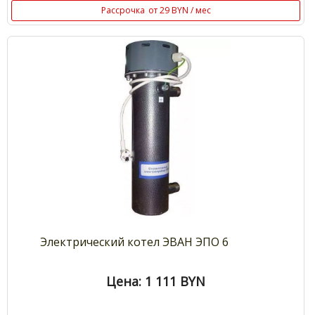
Рассрочка
от 29 BYN / мес
Электрический котел ЭВАН ЭПО 6
Цена: 1 111
BYN