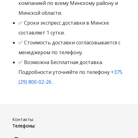
компанией по всему Минскому району и
Минской области.
✅ Сроки экспресс доставки в Минске
составляет 1 сутки.
✅ Стоимость доставки согласовывается с
менеджером по телефону.
✅ Возможна Бесплатная доставка.
Подробности уточняйте по телефону
+375
(29) 800-02-26
.
Контакты:
Телефоны: