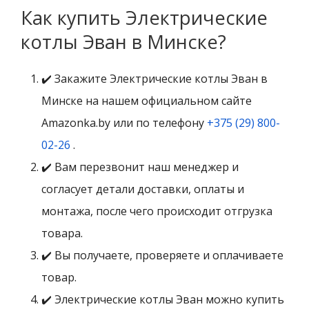
Как купить Электрические
котлы Эван в Минске?
✔️ Закажите Электрические котлы Эван в
Минске на нашем официальном сайте
Amazonka.by или по телефону
+375 (29) 800-
02-26
.
✔️ Вам перезвонит наш менеджер и
согласует детали доставки, оплаты и
монтажа, после чего происходит отгрузка
товара.
✔️ Вы получаете, проверяете и оплачиваете
товар.
✔️ Электрические котлы Эван можно купить