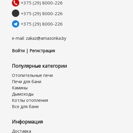
+375 (29) 8000-226
+375 (29) 8000-226
+375 (29) 8000-226
e-mail: zakaz@amazonka.by
Войти | Регистрация
Популярные категории
Отопительные печи
Печи для бани
Камины
Дымоходы
Котлы отопления
Все для бани
Информация
Доставка