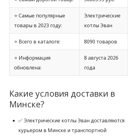
⭐ Самые популярные
Электрические
товары в 2023 году:
котлы Эван
⭐ Всего в каталоге:
8090 товаров
⭐ Информация
8 августа 2026
обновлена:
года
Какие условия доставки в
Минске?
✅ Электрические котлы Эван доставляются
курьером в Минске и транспортной