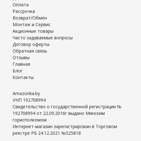
Оплата
Рассрочка
Возврат/Обмен
Монтаж и Сервис
Акционные товары
Часто задаваемые вопросы
Договор оферты
Обратная связь
Отзывы
Главная
Блог
Контакты
Amazonka.by
УНП 192708994
Свидетельство о государственной регистрации №
192708994 от 22.09.2016г выдано Минским
горисполкомом
Интернет-магазин зарегистрирован в Торговом
реестре РБ 24.12.2021 №525818