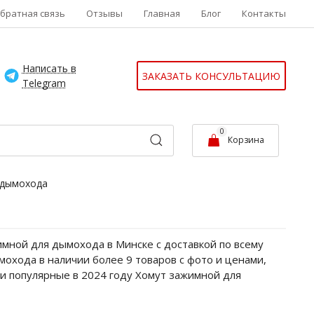
братная связь
Отзывы
Главная
Блог
Контакты
Написать в
ЗАКАЗАТЬ КОНСУЛЬТАЦИЮ
Telegram
0
Корзина
 дымохода
мной для дымохода в Минске с доставкой по всему
мохода в наличии более 9 товаров с фото и ценами,
и популярные в 2024 году Хомут зажимной для