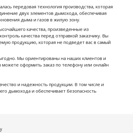
алась передовая технология производства, которая
динение двух элементов дымохода, обеспечивая
новения дыма и газов в жилую зону.
ысочайшего качества, произведенные из
контроль качества перед отправкой заказчику.
Вы
мую продукцию, которая не подведет вас в самый
выгодно.
Мы ориентированы на наших клиентов и
 можете оформить заказ по телефону или онлайн
качество и надежность продукции.
В том числе и
его дымохода и обеспечивает безопасность
y