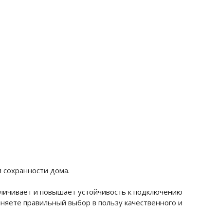
 сохранности дома.
личивает и повышает устойчивость к подключению
лняете правильный выбор в пользу качественного и