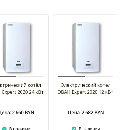
ктрический котёл
Электрический котёл
 Expert 2020 24 кВт
ЭВАН Expert 2020 12 кВт
Цена: 2 660
BYN
Цена: 2 682
BYN
В наличии
В наличии