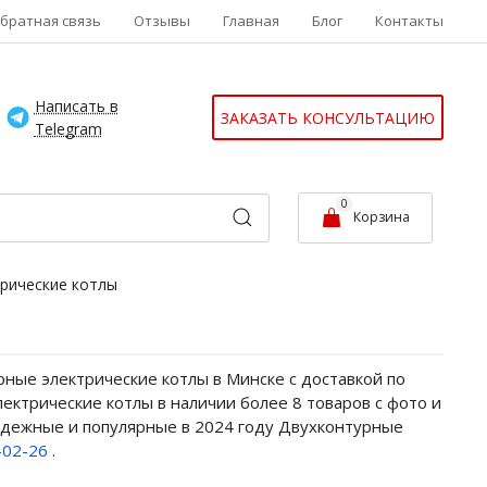
братная связь
Отзывы
Главная
Блог
Контакты
Написать в
ЗАКАЗАТЬ КОНСУЛЬТАЦИЮ
Telegram
0
Корзина
рические котлы
ные электрические котлы в Минске с доставкой по
ектрические котлы в наличии более 8 товаров с фото и
надежные и популярные в 2024 году Двухконтурные
0-02-26
.