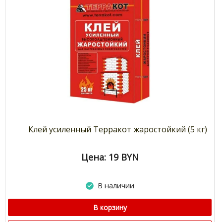
Клей усиленный Терракот жаростойкий (5 кг)
Цена: 19
BYN
В наличии
В корзину