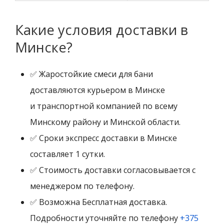
Какие условия доставки в
Минске?
✅ Жаростойкие смеси для бани
доставляются курьером в Минске
и транспортной компанией по всему
Минскому району и Минской области.
✅ Сроки экспресс доставки в Минске
составляет 1 сутки.
✅ Стоимость доставки согласовывается с
менеджером по телефону.
✅ Возможна Бесплатная доставка.
Подробности уточняйте по телефону
+375