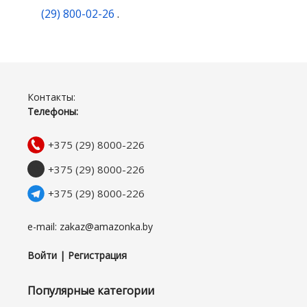
(29) 800-02-26
.
Контакты:
Телефоны:
+375 (29) 8000-226
+375 (29) 8000-226
+375 (29) 8000-226
e-mail: zakaz@amazonka.by
Войти | Регистрация
Популярные категории