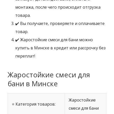
монтажа, после чего происходит отгрузка
товара.
✔️ Вы получаете, проверяете и оплачиваете
товар.
✔️ Жаростойкие смеси для бани можно
купить в Минске в кредит или рассрочку без
переплат!
Жаростойкие смеси для
бани в Минске
Жаростойкие
⭐ Категория товаров:
смеси для бани