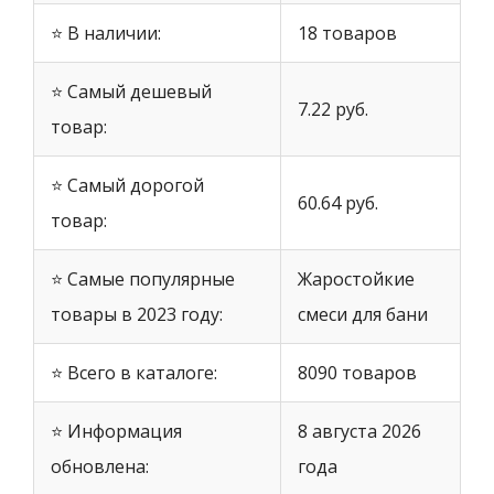
⭐ В наличии:
18 товаров
⭐ Самый дешевый
7.22 руб.
товар:
⭐ Самый дорогой
60.64 руб.
товар:
⭐ Самые популярные
Жаростойкие
товары в 2023 году:
смеси для бани
⭐ Всего в каталоге:
8090 товаров
⭐ Информация
8 августа 2026
обновлена:
года