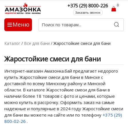
+375 (29) 8000-226
0
Заказать звонок
Меню
Каталог
/
Все для бани
/
Жаростойкие смеси для бани
Жаростойкие смеси для бани
Интернет-магазин Амазонка.бай предлагает недорого
купить Жаростойкие смеси для бани в Минске с
доставкой по всему Минскому району и Минской
области. В каталоге Жаростойкие смеси для бани в
наличии более 18 товаров с фото и ценами, которые
можно купить в рассрочку. Оформить заказ на самые
надежные и популярные в 2024 году Жаростойкие смеси
для бани вы можете на сайте или по телефону
+375 (29)
800-02-26
.