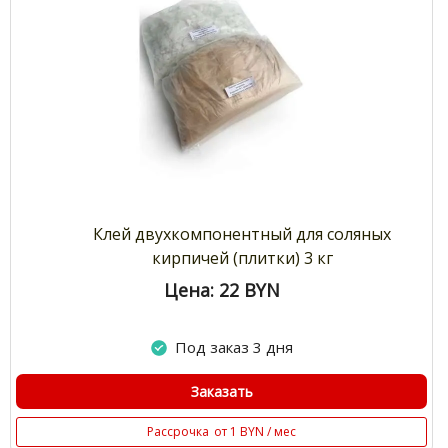
Клей двухкомпонентный для соляных
кирпичей (плитки) 3 кг
Цена: 22
BYN
Под заказ 3 дня
Заказать
Рассрочка
от 1 BYN / мес