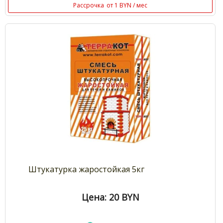
Рассрочка
от 1 BYN / мес
Штукатурка жаростойкая 5кг
Цена: 20
BYN