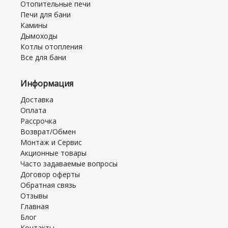
Отопительные печи
Печи для бани
Камины
Дымоходы
Котлы отопления
Все для бани
Информация
Доставка
Оплата
Рассрочка
Возврат/Обмен
Монтаж и Сервис
Акционные товары
Часто задаваемые вопросы
Договор оферты
Обратная связь
Отзывы
Главная
Блог
Контакты