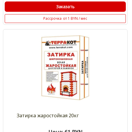
Заказать
Рассрочка
от 1 BYN / мес
Затирка жаростойкая 20кг