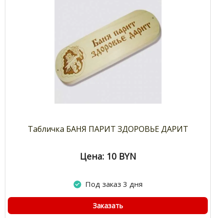
Табличка БАНЯ ПАРИТ ЗДОРОВЬЕ ДАРИТ
Цена: 10
BYN
Под заказ 3 дня
Заказать