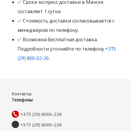
✅ Сроки экспресс доставки в Минске
составляет 1 сутки.
✅ Стоимость доставки согласовывается с
менеджером по телефону.
✅ Возможна Бесплатная доставка.
Подробности уточняйте по телефону
+375
(29) 800-02-26
.
Контакты:
Телефоны:
+375 (29) 8000-226
+375 (29) 8000-226