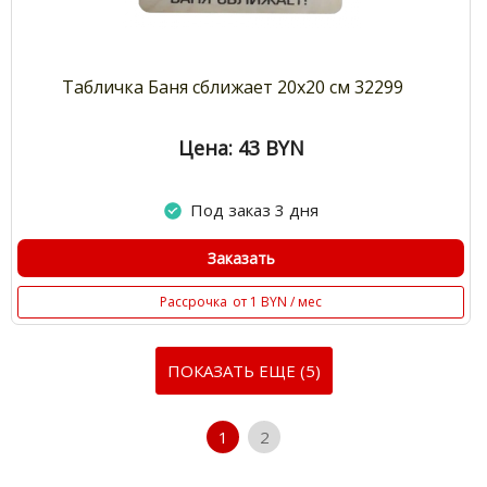
Табличка Баня сближает 20х20 см 32299
Цена: 43
BYN
Под заказ 3 дня
Заказать
Рассрочка
от 1 BYN / мес
ПОКАЗАТЬ ЕЩЕ (5)
1
2