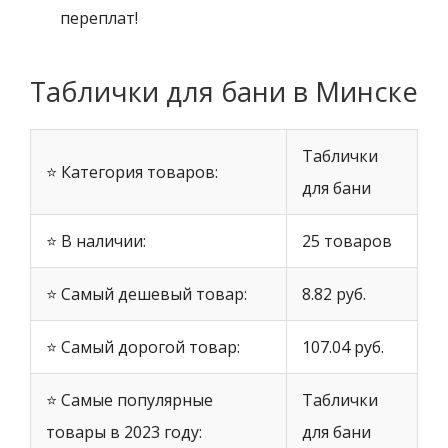
переплат!
Таблички для бани в Минске
Таблички
⭐ Категория товаров:
для бани
⭐ В наличии:
25 товаров
⭐ Самый дешевый товар:
8.82 руб.
⭐ Самый дорогой товар:
107.04 руб.
⭐ Самые популярные
Таблички
товары в 2023 году:
для бани