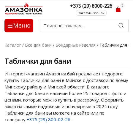
+375 (29) 8000-226
0
Заказать звонок
Меню
Каталог
/
Все для бани
/
Бондарные изделия
/
Таблички для б
Таблички для бани
Интернет-магазин Амазонка.бай предлагает недорого
купить Таблички для бани в Минске с доставкой по всему
Минскому району и Минской области. В каталоге
Таблички для бани в наличии более 25 товаров с фото и
ценами, которые можно купить в рассрочку. Оформить
заказ на самые надежные и популярные в 2024 году
Таблички для бани вы можете на сайте или по
телефону
+375 (29) 800-02-26
.