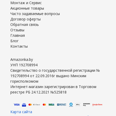
Монтаж и Сервис
Акционные товары
Часто задаваемые вопросы
Договор оферты
Обратная связь
Отзывы
Главная
Блог
Контакты
Amazonka.by
УНП 192708994
Свидетельство о государственной регистрации №
192708994 от 22.09.2016г выдано Минским
горисполкомом
Интернет-магазин зарегистрирован в Торговом
реестре РБ 24.12.2021 №525818
Карта сайта