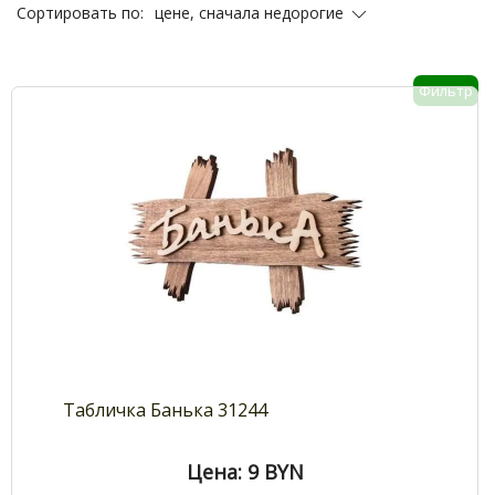
цене, сначала недорогие
Сортировать по:
Фильтр
Табличка Банька 31244
Цена: 9
BYN