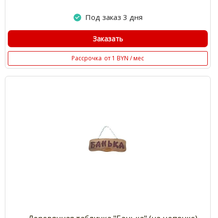
Под заказ 3 дня
Заказать
Рассрочка
от 1 BYN / мес