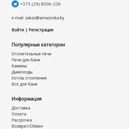
+375 (29) 8000-226
e-mail: zakaz@amazonka.by
Войти | Регистрация
Популярные категории
Отопительные печи
Печи для бани
Камины
Дымоходы
Котлы отопления
Все для бани
Информация
Доставка
Оплата
Рассрочка
Возврат/Обмен