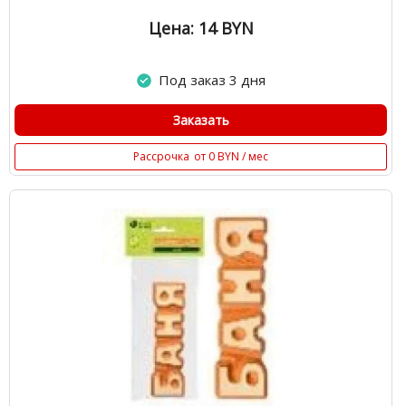
Цена: 14
BYN
Под заказ 3 дня
Заказать
Рассрочка
от 0 BYN / мес