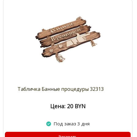
Табличка Банные процедуры 32313
Цена: 20
BYN
Под заказ 3 дня