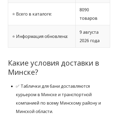
8090
⭐ Всего в каталоге:
товаров
9 августа
⭐ Информация обновлена:
2026 года
Какие условия доставки в
Минске?
✅ Таблички для бани доставляются
курьером в Минске и транспортной
компанией по всему Минскому району и
Минской области.