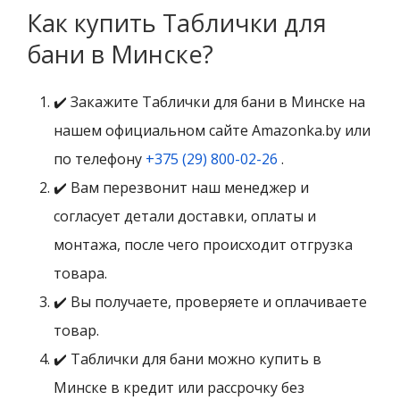
Как купить Таблички для
бани в Минске?
✔️ Закажите Таблички для бани в Минске на
нашем официальном сайте Amazonka.by или
по телефону
+375 (29) 800-02-26
.
✔️ Вам перезвонит наш менеджер и
согласует детали доставки, оплаты и
монтажа, после чего происходит отгрузка
товара.
✔️ Вы получаете, проверяете и оплачиваете
товар.
✔️ Таблички для бани можно купить в
Минске в кредит или рассрочку без