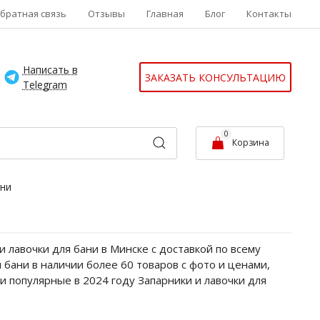
братная связь
Отзывы
Главная
Блог
Контакты
Написать в
ЗАКАЗАТЬ КОНСУЛЬТАЦИЮ
Telegram
0
Корзина
ани
 лавочки для бани в Минске с доставкой по всему
 бани в наличии более 60 товаров с фото и ценами,
и популярные в 2024 году Запарники и лавочки для