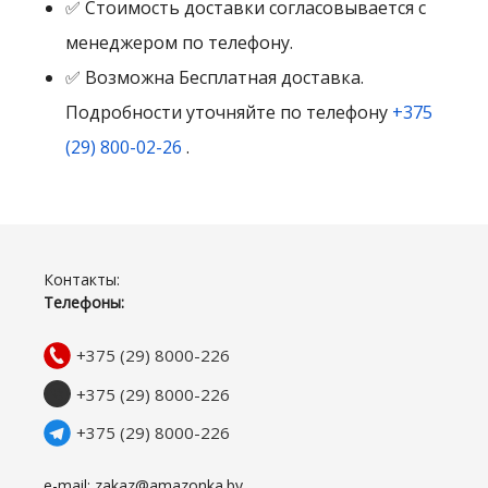
✅ Стоимость доставки согласовывается с
менеджером по телефону.
✅ Возможна Бесплатная доставка.
Подробности уточняйте по телефону
+375
(29) 800-02-26
.
Контакты:
Телефоны:
+375 (29) 8000-226
+375 (29) 8000-226
+375 (29) 8000-226
e-mail: zakaz@amazonka.by