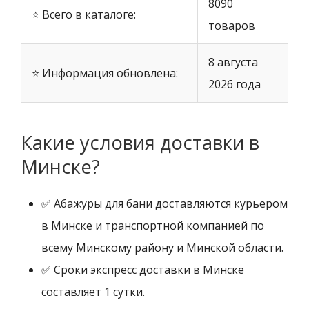
8090
⭐ Всего в каталоге:
товаров
8 августа
⭐ Информация обновлена:
2026 года
Какие условия доставки в
Минске?
✅ Абажуры для бани доставляются курьером
в Минске и транспортной компанией по
всему Минскому району и Минской области.
✅ Сроки экспресс доставки в Минске
составляет 1 сутки.