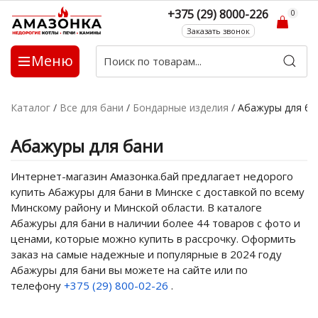
+375 (29) 8000-226
0
Заказать звонок
Меню
Каталог
/
Все для бани
/
Бондарные изделия
/
Абажуры для ба
Абажуры для бани
Интернет-магазин Амазонка.бай предлагает недорого
купить Абажуры для бани в Минске с доставкой по всему
Минскому району и Минской области. В каталоге
Абажуры для бани в наличии более 44 товаров с фото и
ценами, которые можно купить в рассрочку. Оформить
заказ на самые надежные и популярные в 2024 году
Абажуры для бани вы можете на сайте или по
телефону
+375 (29) 800-02-26
.