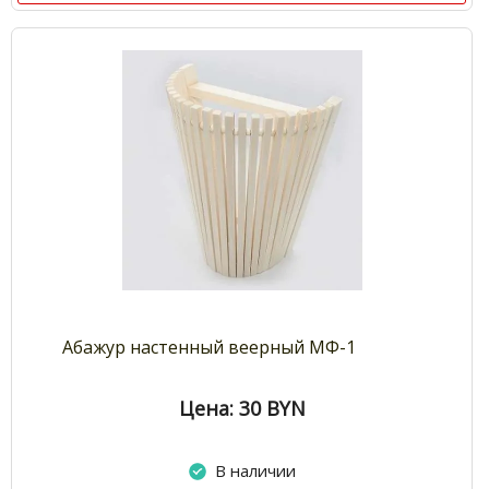
Абажур настенный веерный МФ-1
Цена: 30
BYN
В наличии