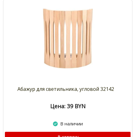
Абажур для светильника, угловой 32142
Цена: 39
BYN
В наличии