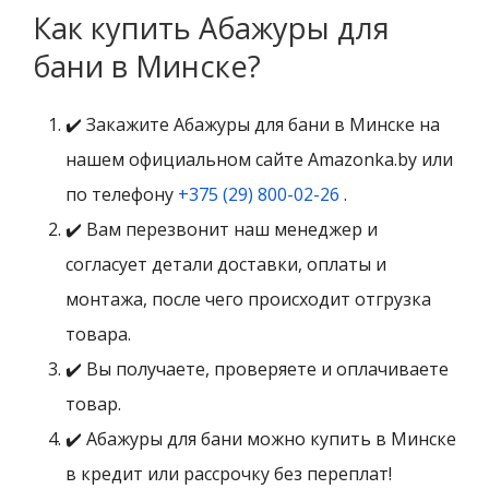
Как купить Абажуры для
бани в Минске?
✔️ Закажите Абажуры для бани в Минске на
нашем официальном сайте Amazonka.by или
по телефону
+375 (29) 800-02-26
.
✔️ Вам перезвонит наш менеджер и
согласует детали доставки, оплаты и
монтажа, после чего происходит отгрузка
товара.
✔️ Вы получаете, проверяете и оплачиваете
товар.
✔️ Абажуры для бани можно купить в Минске
в кредит или рассрочку без переплат!