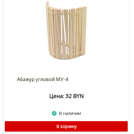
Абажур угловой МУ-4
Цена: 32
BYN
В наличии
В корзину