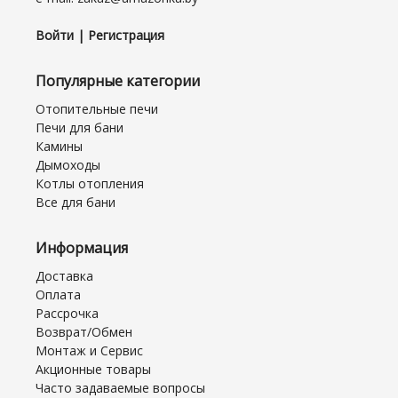
Войти | Регистрация
Популярные категории
Отопительные печи
Печи для бани
Камины
Дымоходы
Котлы отопления
Все для бани
Информация
Доставка
Оплата
Рассрочка
Возврат/Обмен
Монтаж и Сервис
Акционные товары
Часто задаваемые вопросы