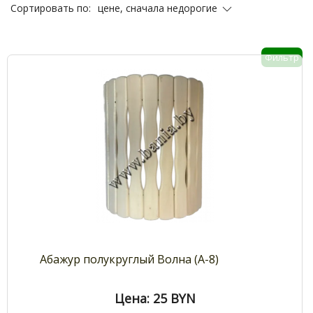
цене, сначала недорогие
Сортировать по:
Фильтр
Абажур полукруглый Волна (А-8)
Цена: 25
BYN