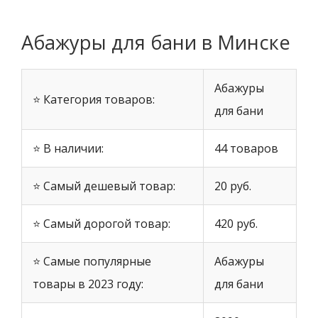
Абажуры для бани в Минске
Абажуры
⭐ Категория товаров:
для бани
⭐ В наличии:
44 товаров
⭐ Самый дешевый товар:
20 руб.
⭐ Самый дорогой товар:
420 руб.
⭐ Самые популярные
Абажуры
товары в 2023 году:
для бани