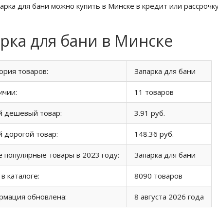
парка для бани можно купить в Минске в кредит или рассрочку
рка для бани в Минске
ория товаров:
Запарка для бани
ичии:
11 товаров
й дешевый товар:
3.91 руб.
 дорогой товар:
148.36 руб.
 популярные товары в 2023 году:
Запарка для бани
 в каталоге:
8090 товаров
рмация обновлена:
8 августа 2026 года