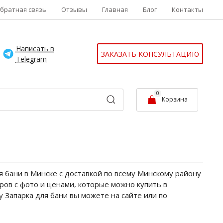
братная связь
Отзывы
Главная
Блог
Контакты
Написать в
ЗАКАЗАТЬ КОНСУЛЬТАЦИЮ
Telegram
0
Корзина
я бани в Минске с доставкой по всему Минскому району
аров с фото и ценами, которые можно купить в
 Запарка для бани вы можете на сайте или по