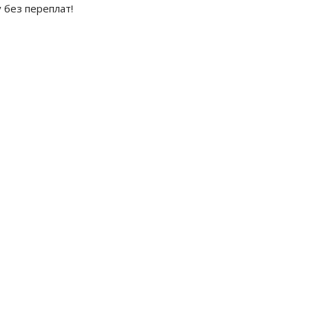
 без переплат!