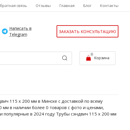
братная связь
Отзывы
Главная
Блог
Контакты
Написать в
ЗАКАЗАТЬ КОНСУЛЬТАЦИЮ
Telegram
0
Корзина
ич 115 х 200 мм в Минске с доставкой по всему
0 мм в наличии более 0 товаров с фото и ценами,
и популярные в 2024 году Трубы сэндвич 115 х 200 мм