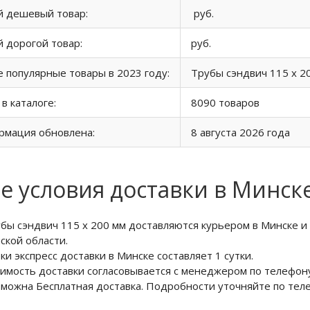
й дешевый товар:
руб.
 дорогой товар:
руб.
 популярные товары в 2023 году:
Трубы сэндвич 115 х 2
 в каталоге:
8090 товаров
рмация обновлена:
8 августа 2026 года
е условия доставки в Минск
бы сэндвич 115 х 200 мм доставляются курьером в Минске и
ской области.
ки экспресс доставки в Минске составляет 1 сутки.
имость доставки согласовывается с менеджером по телефону
можна Бесплатная доставка. Подробности уточняйте по те