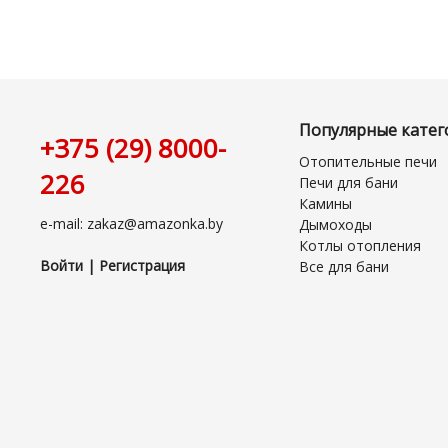
Популярные катег
+375 (29) 8000-
Отопительные печи
226
Печи для бани
Камины
e-mail: zakaz@amazonka.by
Дымоходы
Котлы отопления
Войти | Регистрация
Все для бани