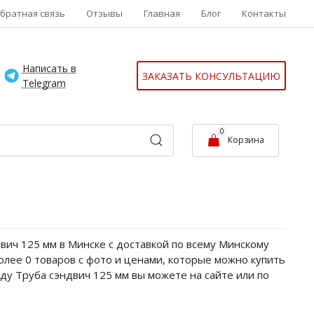
братная связь
Отзывы
Главная
Блог
Контакты
Написать в
ЗАКАЗАТЬ КОНСУЛЬТАЦИЮ
Telegram
0
Корзина
вич 125 мм в Минске с доставкой по всему Минскому
более 0 товаров с фото и ценами, которые можно купить
ду Труба сэндвич 125 мм вы можете на сайте или по