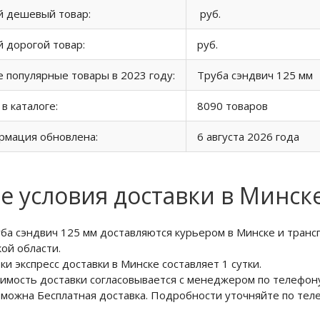
й дешевый товар:
руб.
 дорогой товар:
руб.
 популярные товары в 2023 году:
Труба сэндвич 125 мм
 в каталоге:
8090 товаров
рмация обновлена:
6 августа 2026 года
е условия доставки в Минск
ба сэндвич 125 мм доставляются курьером в Минске и транс
ой области.
ки экспресс доставки в Минске составляет 1 сутки.
имость доставки согласовывается с менеджером по телефону
можна Бесплатная доставка. Подробности уточняйте по те