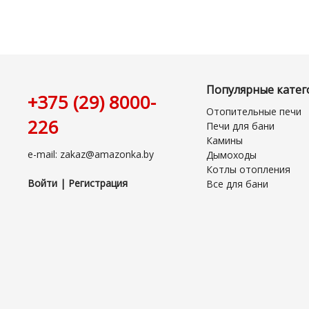
Популярные катег
+375 (29) 8000-
Отопительные печи
226
Печи для бани
Камины
e-mail: zakaz@amazonka.by
Дымоходы
Котлы отопления
Войти | Регистрация
Все для бани