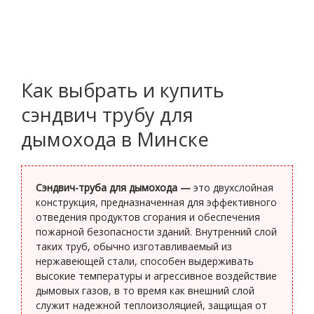
Как выбрать и купить
сэндвич трубу для
дымохода в Минске
Сэндвич-труба для дымохода —
это двухслойная
конструкция, предназначенная для эффективного
отведения продуктов сгорания и обеспечения
пожарной безопасности зданий. Внутренний слой
таких труб, обычно изготавливаемый из
нержавеющей стали, способен выдерживать
высокие температуры и агрессивное воздействие
дымовых газов, в то время как внешний слой
служит надежной теплоизоляцией, защищая от