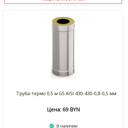
Труба-термо 0,5 м GS AISI 430-430-0,8-0,5 мм
Цена: 69
BYN
В наличии