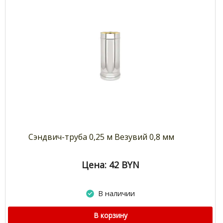
Сэндвич-труба 0,25 м Везувий 0,8 мм
Цена: 42
BYN
В наличии
В корзину