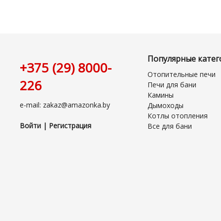
Популярные катег
+375 (29) 8000-
Отопительные печи
226
Печи для бани
Камины
e-mail: zakaz@amazonka.by
Дымоходы
Котлы отопления
Войти | Регистрация
Все для бани