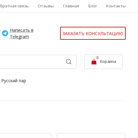
братная связь
Отзывы
Главная
Блог
Контакты
Написать в
ЗАКАЗАТЬ КОНСУЛЬТАЦИЮ
Telegram
0
Корзина
Русский пар