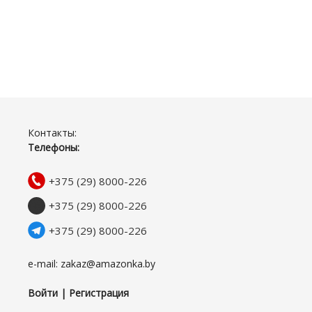
Контакты:
Телефоны:
+375 (29) 8000-226
+375 (29) 8000-226
+375 (29) 8000-226
e-mail: zakaz@amazonka.by
Войти | Регистрация