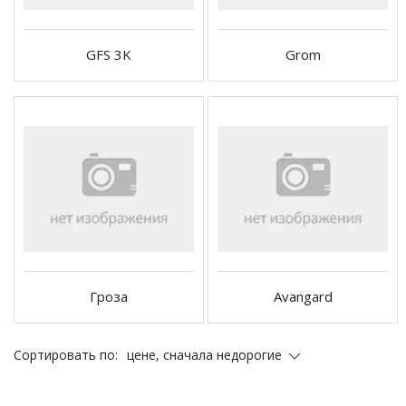
GFS 3K
Grom
Гроза
Avangard
цене, сначала недорогие
Сортировать по: