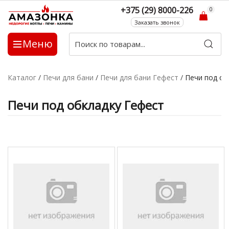
+375 (29) 8000-226
0
Заказать звонок
Меню
Каталог
/
Печи для бани
/
Печи для бани Гефест
/
Печи под об
Печи под обкладку Гефест