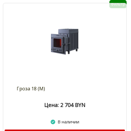
Фильтр
Гроза 18 (М)
Цена: 2 704
BYN
В наличии