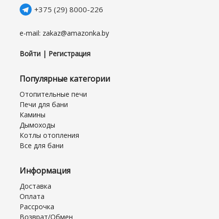
+375 (29) 8000-226
e-mail: zakaz@amazonka.by
Войти | Регистрация
Популярные категории
Отопительные печи
Печи для бани
Камины
Дымоходы
Котлы отопления
Все для бани
Информация
Доставка
Оплата
Рассрочка
Возврат/Обмен