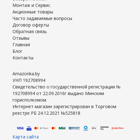
Монтаж и Сервис
Акционные товары
Часто задаваемые вопросы
Договор оферты
Обратная связь
Отзывы
Главная
Блог
Контакты
Amazonka.by
УНП 192708994
Свидетельство о государственной регистрации №
192708994 от 22.09.2016г выдано Минским
горисполкомом
Интернет-магазин зарегистрирован в Торговом
реестре РБ 24.12.2021 №525818
Карта сайта