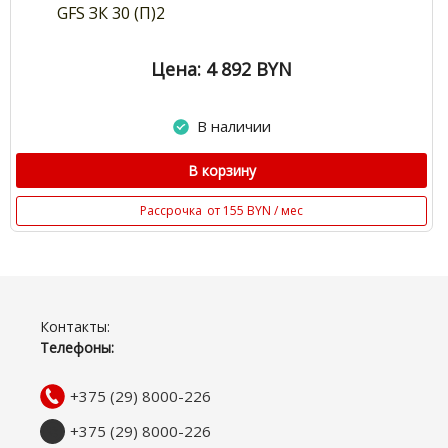
GFS ЗК 30 (П)2
Цена: 4 892
BYN
В наличии
В корзину
Рассрочка
от 155 BYN / мес
Контакты:
Телефоны:
+375 (29) 8000-226
+375 (29) 8000-226