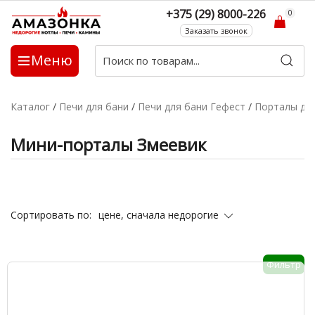
+375 (29) 8000-226
0
Заказать звонок
Меню
Каталог
/
Печи для бани
/
Печи для бани Гефест
/
Порталы дл
Мини-порталы Змеевик
цене, сначала недорогие
Сортировать по:
Фильтр