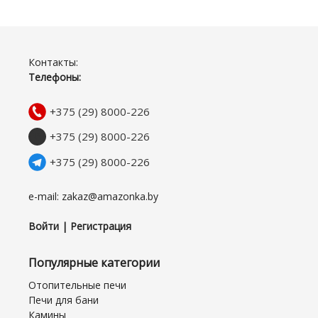
Контакты:
Телефоны:
+375 (29) 8000-226
+375 (29) 8000-226
+375 (29) 8000-226
e-mail: zakaz@amazonka.by
Войти | Регистрация
Популярные категории
Отопительные печи
Печи для бани
Камины