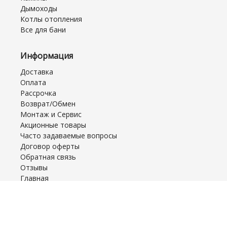
Дымоходы
Котлы отопления
Все для бани
Информация
Доставка
Оплата
Рассрочка
Возврат/Обмен
Монтаж и Сервис
Акционные товары
Часто задаваемые вопросы
Договор оферты
Обратная связь
Отзывы
Главная
Блог
Контакты
Amazonka.by