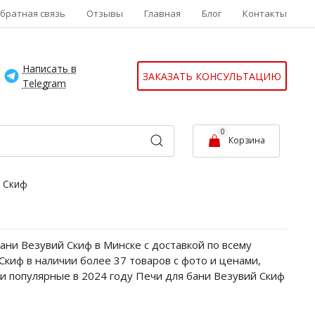
братная связь
Отзывы
Главная
Блог
Контакты
Написать в
ЗАКАЗАТЬ КОНСУЛЬТАЦИЮ
Telegram
0
Корзина
й Скиф
ани Везувий Скиф в Минске с доставкой по всему
Скиф в наличии более 37 товаров с фото и ценами,
и популярные в 2024 году Печи для бани Везувий Скиф