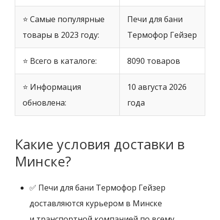
⭐ Самые популярные
Печи для бани
товары в 2023 году:
Термофор Гейзер
⭐ Всего в каталоге:
8090 товаров
⭐ Информация
10 августа 2026
обновлена:
года
Какие условия доставки в
Минске?
✅ Печи для бани Термофор Гейзер
доставляются курьером в Минске
и транспортной компанией по всему