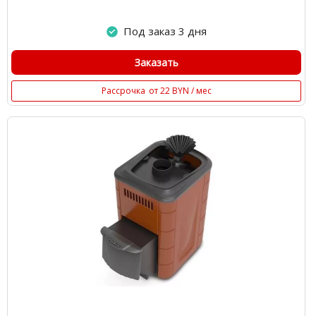
Под заказ 3 дня
Заказать
Рассрочка
от 22 BYN / мес