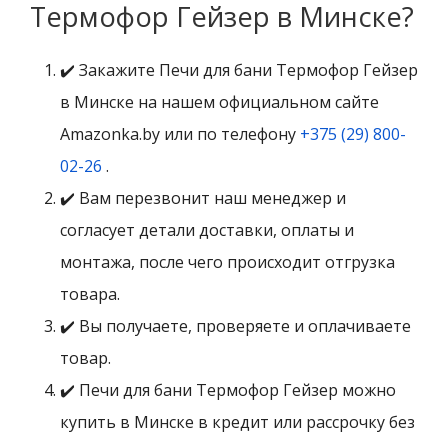
Термофор Гейзер в Минске?
✔️ Закажите Печи для бани Термофор Гейзер
в Минске на нашем официальном сайте
Amazonka.by или по телефону
+375 (29) 800-
02-26
.
✔️ Вам перезвонит наш менеджер и
согласует детали доставки, оплаты и
монтажа, после чего происходит отгрузка
товара.
✔️ Вы получаете, проверяете и оплачиваете
товар.
✔️ Печи для бани Термофор Гейзер можно
купить в Минске в кредит или рассрочку без