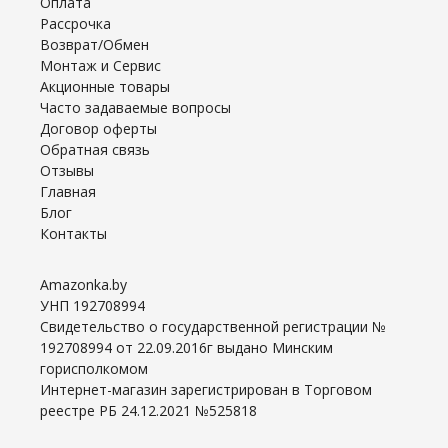
Оплата
Рассрочка
Возврат/Обмен
Монтаж и Сервис
Акционные товары
Часто задаваемые вопросы
Договор оферты
Обратная связь
Отзывы
Главная
Блог
Контакты
Amazonka.by
УНП 192708994
Свидетельство о государственной регистрации №
192708994 от 22.09.2016г выдано Минским
горисполкомом
Интернет-магазин зарегистрирован в Торговом
реестре РБ 24.12.2021 №525818