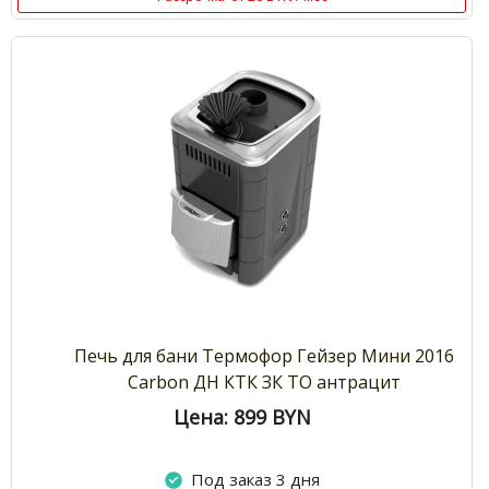
Печь для бани Термофор Гейзер Мини 2016
Carbon ДН КТК ЗК ТО антрацит
Цена: 899
BYN
Под заказ 3 дня