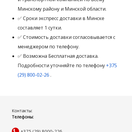
Минскому району и Минской области.
✅ Сроки экспресс доставки в Минске
составляет 1 сутки.
✅ Стоимость доставки согласовывается с
менеджером по телефону.
✅ Возможна Бесплатная доставка.
Подробности уточняйте по телефону
+375
(29) 800-02-26
.
Контакты:
Телефоны:
+375 (29) 8000-226