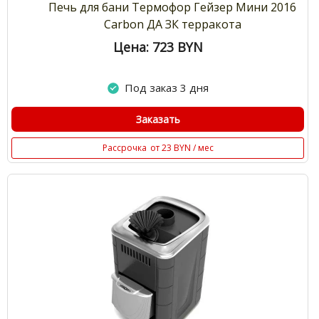
Печь для бани Термофор Гейзер Мини 2016
Carbon ДА ЗК терракота
Цена: 723
BYN
Под заказ 3 дня
Заказать
Рассрочка
от 23 BYN / мес