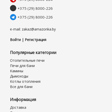
+375 (29) 8000-226
+375 (29) 8000-226
e-mail: zakaz@amazonka.by
Войти | Регистрация
Популярные категории
Отопительные печи
Печи для бани
Камины
Дымоходы
Котлы отопления
Все для бани
Информация
Доставка