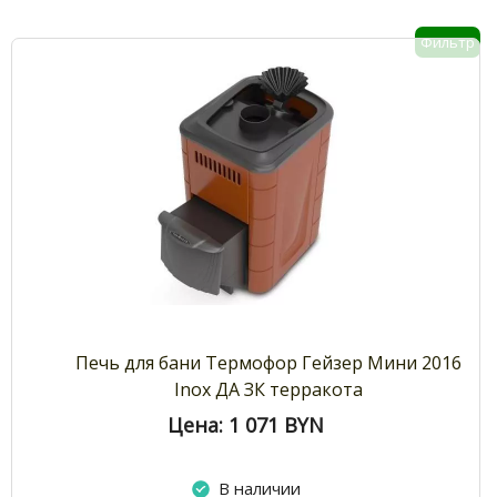
Фильтр
Печь для бани Термофор Гейзер Мини 2016
Inox ДА ЗК терракота
Цена: 1 071
BYN
В наличии