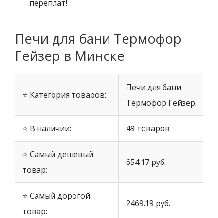
переплат!
Печи для бани Термофор
Гейзер в Минске
Печи для бани
⭐ Категория товаров:
Термофор Гейзер
⭐ В наличии:
49 товаров
⭐ Самый дешевый
654.17 руб.
товар:
⭐ Самый дорогой
2469.19 руб.
товар: