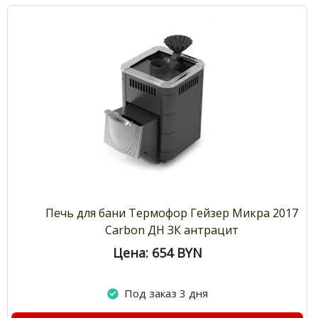
Печь для бани Термофор Гейзер Микра 2017
Carbon ДН ЗК антрацит
Цена: 654
BYN
Под заказ 3 дня