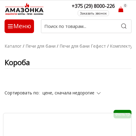
+375 (29) 8000-226
0
Заказать звонок
Меню
Каталог
/
Печи для бани
/
Печи для бани Гефест
/
Комплекту
Короба
цене, сначала недорогие
Сортировать по:
Фильтр