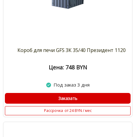
Короб для печи GFS ЗК 35/40 Президент 1120
Цена: 748
BYN
Под заказ 3 дня
Заказать
Рассрочка
от 24 BYN / мес