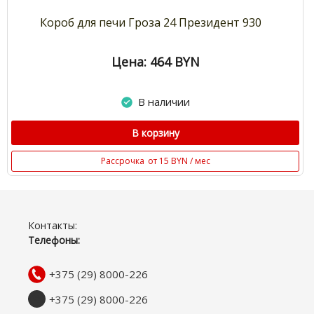
Короб для печи Гроза 24 Президент 930
Цена: 464
BYN
В наличии
В корзину
Рассрочка
от 15 BYN / мес
Контакты:
Телефоны:
+375 (29) 8000-226
+375 (29) 8000-226