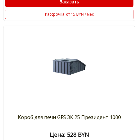
Заказать
Рассрочка
от 15 BYN / мес
Короб для печи GFS ЗК 25 Президент 1000
Цена: 528
BYN