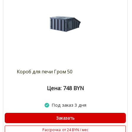
Короб для печи Гром 50
Цена: 748
BYN
Под заказ 3 дня
Заказать
Рассрочка
от 24 BYN / мес