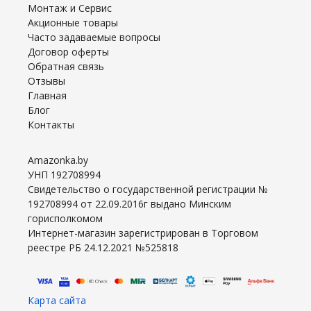
Монтаж и Сервис
Акционные товары
Часто задаваемые вопросы
Договор оферты
Обратная связь
Отзывы
Главная
Блог
Контакты
Amazonka.by
УНП 192708994
Свидетельство о государственной регистрации №
192708994 от 22.09.2016г выдано Минским
горисполкомом
Интернет-магазин зарегистрирован в Торговом
реестре РБ 24.12.2021 №525818
Карта сайта