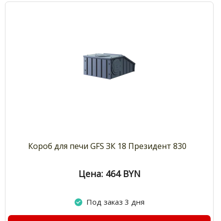
Короб для печи GFS ЗК 18 Президент 830
Цена: 464
BYN
Под заказ 3 дня