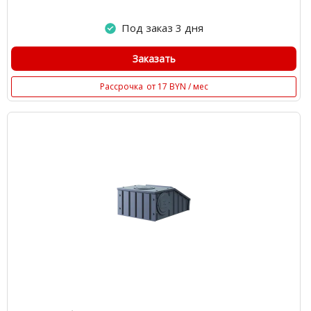
Под заказ 3 дня
Заказать
Рассрочка
от 17 BYN / мес