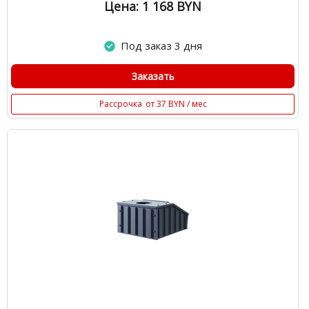
Цена: 1 168
BYN
Под заказ 3 дня
Заказать
Рассрочка
от 37 BYN / мес