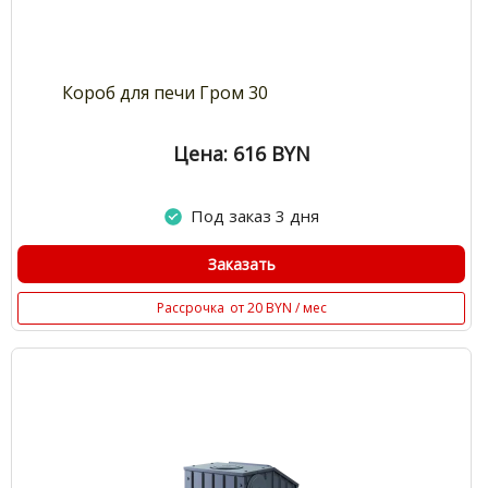
Короб для печи Гром 30
Цена: 616
BYN
Под заказ 3 дня
Заказать
Рассрочка
от 20 BYN / мес