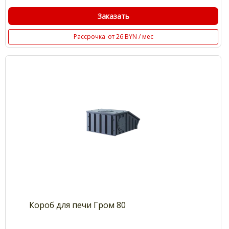
Заказать
Рассрочка
от 26 BYN / мес
Короб для печи Гром 80