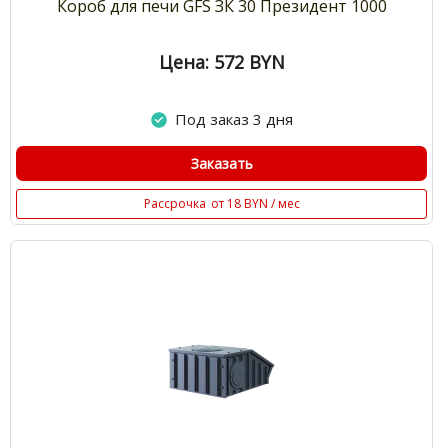
Короб для печи GFS ЗК 30 Президент 1000
Цена: 572
BYN
Под заказ 3 дня
Заказать
Рассрочка
от 18 BYN / мес