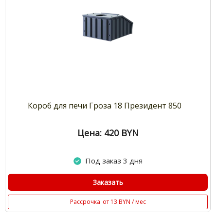
Короб для печи Гроза 18 Президент 850
Цена: 420
BYN
Под заказ 3 дня
Заказать
Рассрочка
от 13 BYN / мес