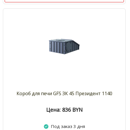
Короб для печи GFS ЗК 45 Президент 1140
Цена: 836
BYN
Под заказ 3 дня