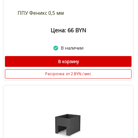
ППУ Феникс 0,5 мм
Цена: 66
BYN
В наличии
В корзину
Рассрочка
от 2 BYN / мес