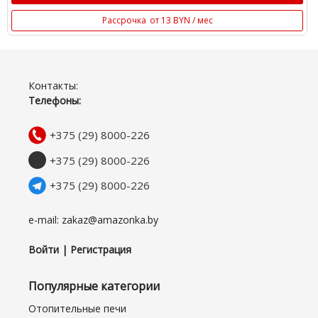
Рассрочка
от 13 BYN / мес
Контакты:
Телефоны:
+375 (29) 8000-226
+375 (29) 8000-226
+375 (29) 8000-226
e-mail: zakaz@amazonka.by
Войти | Регистрация
Популярные категории
Отопительные печи