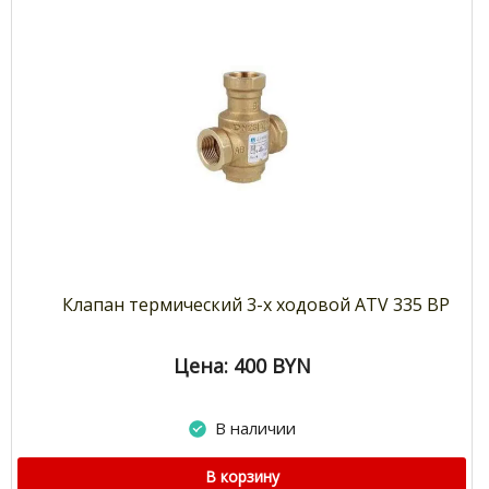
Клапан термический 3-х ходовой ATV 335 ВР
Цена: 400
BYN
В наличии
В корзину