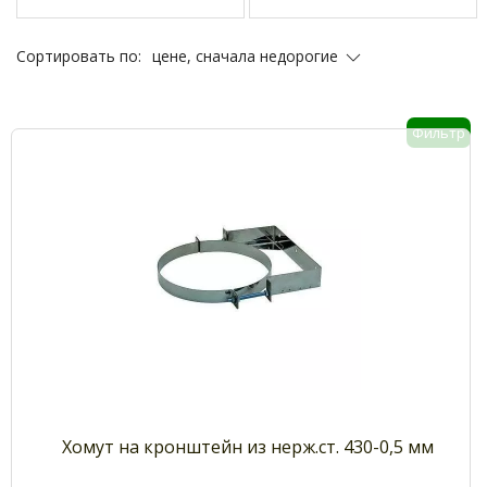
цене, сначала недорогие
Сортировать по:
Фильтр
Хомут на кронштейн из нерж.ст. 430-0,5 мм