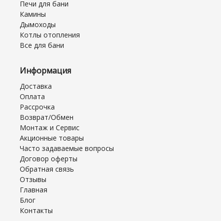
Печи для бани
Камины
Дымоходы
Котлы отопления
Все для бани
Информация
Доставка
Оплата
Рассрочка
Возврат/Обмен
Монтаж и Сервис
Акционные товары
Часто задаваемые вопросы
Договор оферты
Обратная связь
Отзывы
Главная
Блог
Контакты