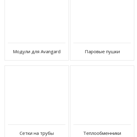
Модули для Avangard
Паровые пушки
Сетки на трубы
Теплообменники