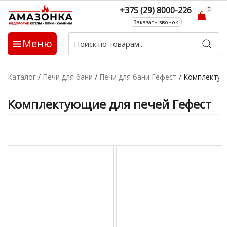
+375 (29) 8000-226
0
Заказать звонок
Меню
Каталог
/
Печи для бани
/
Печи для бани Гефест
/
Комплекту
Комплектующие для печей Гефест