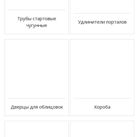
Трубы стартовые
Удлинители порталов
чугунные
Дверцы для облицовок
Короба