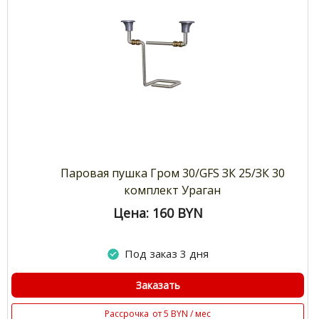
Паровая пушка Гром 30/GFS ЗК 25/ЗК 30
комплект Ураган
Цена: 160
BYN
Под заказ 3 дня
Заказать
Рассрочка
от 5 BYN / мес