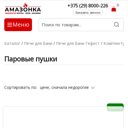
+375 (29) 8000-226
0
Заказать звонок
Меню
Каталог
/
Печи для бани
/
Печи для бани Гефест
/
Комплекту
Паровые пушки
цене, сначала недорогие
Сортировать по:
Фильтр