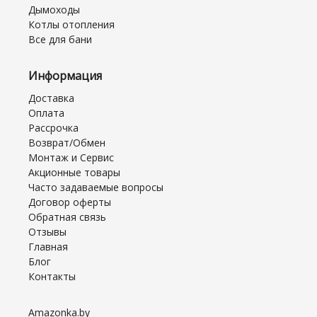
Дымоходы
Котлы отопления
Все для бани
Информация
Доставка
Оплата
Рассрочка
Возврат/Обмен
Монтаж и Сервис
Акционные товары
Часто задаваемые вопросы
Договор оферты
Обратная связь
Отзывы
Главная
Блог
Контакты
Amazonka.by