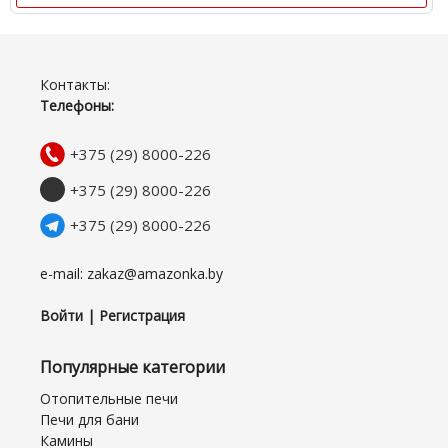
Контакты:
Телефоны:
+375 (29) 8000-226
+375 (29) 8000-226
+375 (29) 8000-226
e-mail: zakaz@amazonka.by
Войти | Регистрация
Популярные категории
Отопительные печи
Печи для бани
Камины